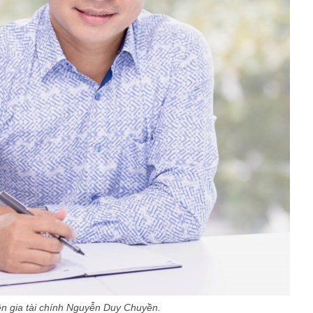
n gia tài chính Nguyễn Duy Chuyền.