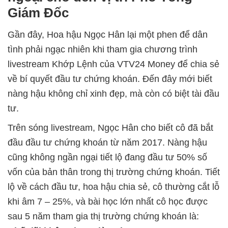
Giám Đốc
Gần đây, Hoa hậu Ngọc Hân lại một phen để dân
tình phải ngạc nhiên khi tham gia chương trình
livestream Khớp Lệnh của VTV24 Money để chia sẻ
về bí quyết đầu tư chứng khoán. Đến đây mới biết
nàng hậu không chỉ xinh đẹp, mà còn có biệt tài đầu
tư.
Trên sóng livestream, Ngọc Hân cho biết cô đã bắt
đầu đầu tư chứng khoán từ năm 2017. Nàng hậu
cũng không ngần ngại tiết lộ đang đầu tư 50% số
vốn của bản thân trong thị trường chứng khoán. Tiết
lộ về cách đầu tư, hoa hậu chia sẻ, cô thường cắt lỗ
khi âm 7 – 25%, và bài học lớn nhất cô học được
sau 5 năm tham gia thị trường chứng khoán là: