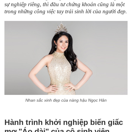
sự nghiệp riêng, thì đầu tư chứng khoán cũng là một
trong những công việc tay trái sinh lời của người đẹp.
Nhan sắc xinh đẹp của nàng hậu Ngọc Hân
Hành trình khởi nghiệp biến giấc
mơ "Áo dài" của cô sinh viên