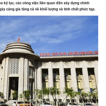
ao kỷ lục, các công việc liên quan đến xây dựng chính
gày càng gia tăng cả về khối lượng và tính chất phức tạp.