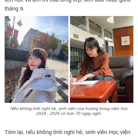
tháng 9.
Nếu không tính nghỉ hè, sinh viên của trường trong năm học
2024 - 2025 có hơn 70 ngày nghỉ.
Tóm lại, nếu không tính nghỉ hè, sinh viên Học viện