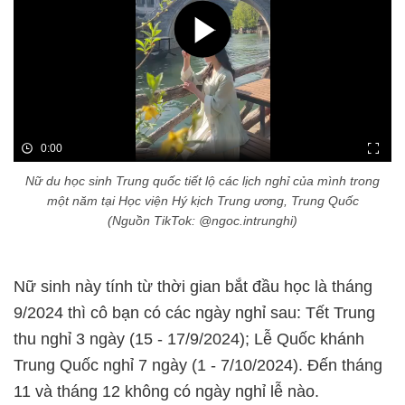
0:00
Nữ du học sinh Trung quốc tiết lộ các lịch nghỉ của mình trong
một năm tại Học viện Hý kịch Trung ương, Trung Quốc
(Nguồn TikTok: @ngoc.intrunghi)
Nữ sinh này tính từ thời gian bắt đầu học là tháng
9/2024 thì cô bạn có các ngày nghỉ sau: Tết Trung
thu nghỉ 3 ngày (15 - 17/9/2024); Lễ Quốc khánh
Trung Quốc nghỉ 7 ngày (1 - 7/10/2024). Đến tháng
11 và tháng 12 không có ngày nghỉ lễ nào.