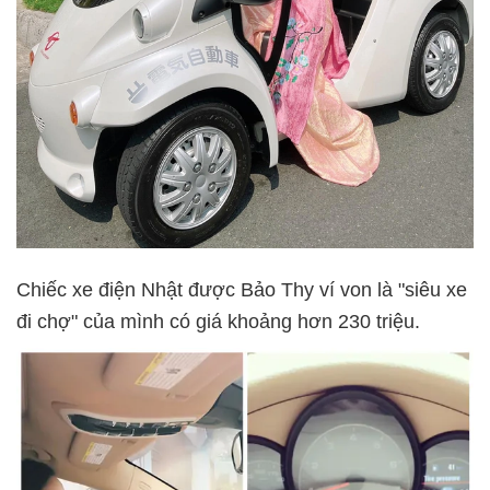
Chiếc xe điện Nhật được Bảo Thy ví von là "siêu xe
đi chợ" của mình có giá khoảng hơn 230 triệu.