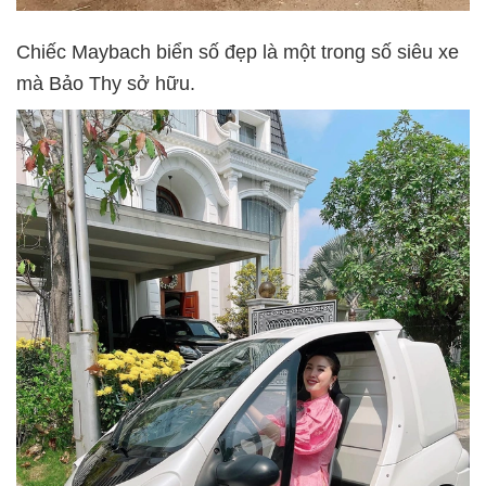
Chiếc Maybach biển số đẹp là một trong số siêu xe
mà Bảo Thy sở hữu.