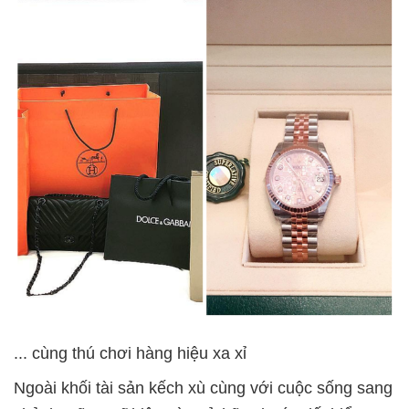
... cùng thú chơi hàng hiệu xa xỉ
Ngoài khối tài sản kếch xù cùng với cuộc sống sang