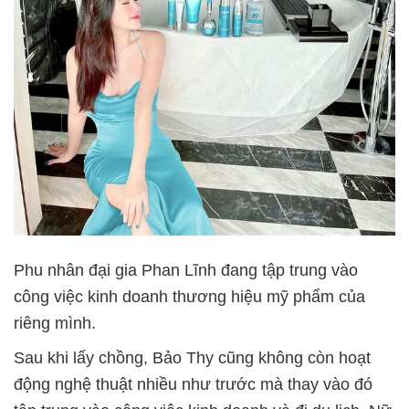
Phu nhân đại gia Phan Lĩnh đang tập trung vào
công việc kinh doanh thương hiệu mỹ phẩm của
riêng mình.
Sau khi lấy chồng, Bảo Thy cũng không còn hoạt
động nghệ thuật nhiều như trước mà thay vào đó