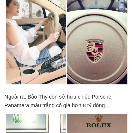
Ngoài ra, Bảo Thy còn sở hữu chiếc Porsche
Panamera màu trắng có giá hơn 8 tỷ đồng...