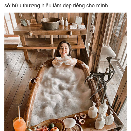
sở hữu thương hiệu làm đẹp riêng cho mình.