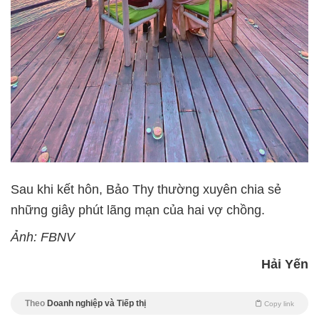
Sau khi kết hôn, Bảo Thy thường xuyên chia sẻ
những giây phút lãng mạn của hai vợ chồng.
Ảnh: FBNV
Hải Yến
Theo
Doanh nghiệp và Tiếp thị
Copy link