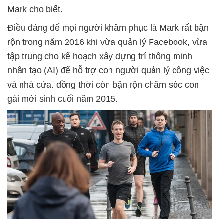
Mark cho biết.
Điều đáng để mọi người khâm phục là Mark rất bận
rộn trong năm 2016 khi vừa quản lý Facebook, vừa
tập trung cho kế hoạch xây dựng trí thông minh
nhân tạo (AI) để hỗ trợ con người quản lý công việc
và nhà cửa, đồng thời còn bận rộn chăm sóc con
gái mới sinh cuối năm 2015.