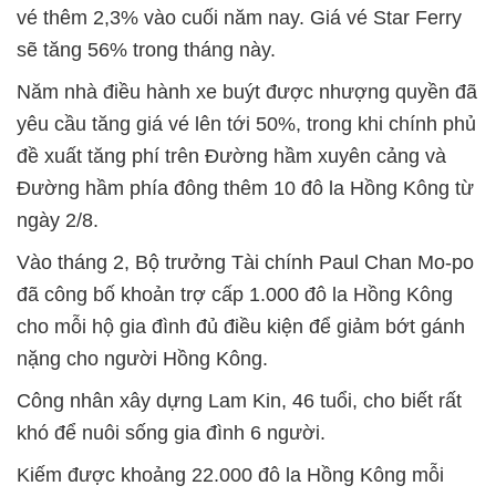
vé thêm 2,3% vào cuối năm nay. Giá vé Star Ferry
sẽ tăng 56% trong tháng này.
Năm nhà điều hành xe buýt được nhượng quyền đã
yêu cầu tăng giá vé lên tới 50%, trong khi chính phủ
đề xuất tăng phí trên Đường hầm xuyên cảng và
Đường hầm phía đông thêm 10 đô la Hồng Kông từ
ngày 2/8.
Vào tháng 2, Bộ trưởng Tài chính Paul Chan Mo-po
đã công bố khoản trợ cấp 1.000 đô la Hồng Kông
cho mỗi hộ gia đình đủ điều kiện để giảm bớt gánh
nặng cho người Hồng Kông.
Công nhân xây dựng Lam Kin, 46 tuổi, cho biết rất
khó để nuôi sống gia đình 6 người.
Kiếm được khoảng 22.000 đô la Hồng Kông mỗi