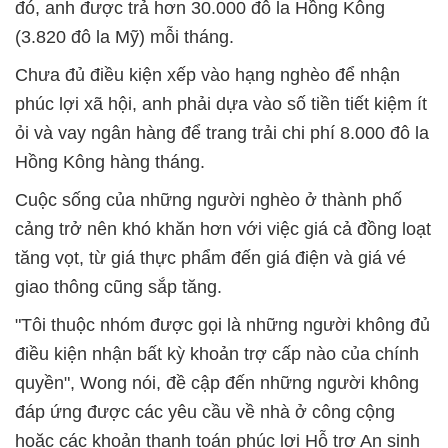
đó, anh được trả hơn 30.000 đô la Hồng Kông
(3.820 đô la Mỹ) mỗi tháng.
Chưa đủ điều kiện xếp vào hạng nghèo để nhận
phúc lợi xã hội, anh phải dựa vào số tiền tiết kiệm ít
ỏi và vay ngân hàng để trang trải chi phí 8.000 đô la
Hồng Kông hàng tháng.
Cuộc sống của những người nghèo ở thành phố
cảng trở nên khó khăn hơn với việc giá cả đồng loạt
tăng vọt, từ giá thực phẩm đến giá điện và giá vé
giao thông cũng sắp tăng.
"Tôi thuộc nhóm được gọi là những người không đủ
điều kiện nhận bất kỳ khoản trợ cấp nào của chính
quyền", Wong nói, đề cập đến những người không
đáp ứng được các yêu cầu về nhà ở công cộng
hoặc các khoản thanh toán phúc lợi Hỗ trợ An sinh