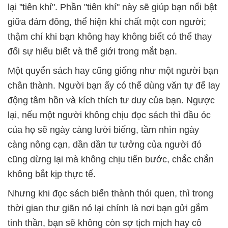
lại "tiên khí". Phần "tiên khí" này sẽ giúp bạn nổi bật
giữa đám đông, thể hiện khí chất một con người;
thậm chí khi bạn không hay không biết có thể thay
đổi sự hiểu biết và thế giới trong mắt bạn.
Một quyển sách hay cũng giống như một người bạn
chân thành. Người bạn ấy có thể dùng văn tự để lay
động tâm hồn và kích thích tư duy của bạn. Ngược
lại, nếu một người không chịu đọc sách thì đầu óc
của họ sẽ ngày càng lười biếng, tầm nhìn ngày
càng nông cạn, dần dần tư tưởng của người đó
cũng dừng lại mà không chịu tiến bước, chắc chắn
không bắt kịp thực tế.
Nhưng khi đọc sách biến thành thói quen, thì trong
thời gian thư giãn nó lại chính là nơi bạn gửi gắm
tinh thần, bạn sẽ không còn sợ tịch mịch hay cô