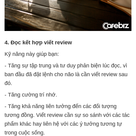
4. Đọc kết hợp viết review
Kỹ năng này giúp bạn:
- Tăng sự tập trung và tư duy phản biện lúc đọc, vì
ban đầu đã đặt lệnh cho não là cần viết review sau
đó.
- Tăng cường trí nhớ.
- Tăng khả năng liên tưởng đến các đối tượng
tương đồng. Viết review cần sự so sánh với các tác
phẩm khác hay liên hệ với các ý tưởng tương tự
trong cuộc sống.