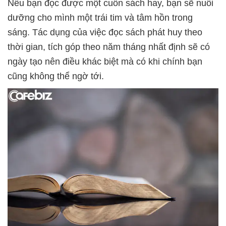
Nếu bạn đọc được một cuốn sách hay, bạn sẽ nuôi
dưỡng cho mình một trái tim và tâm hồn trong
sáng. Tác dụng của việc đọc sách phát huy theo
thời gian, tích góp theo năm tháng nhất định sẽ có
ngày tạo nên điều khác biệt mà có khi chính bạn
cũng không thể ngờ tới.