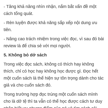
- Tăng khả năng nhìn nhận, nắm bắt vấn đề một
cách tổng quát.
- Rèn luyện được khả năng sắp xếp nội dung ưu
tiên.
- Nâng cao trách nhiệm trong việc đọc, vì sau đó bài
review là để chia sẻ với mọi người.
5. Không bỏ dở sách
Trong việc đọc sách, không có thích hay không
thích, chỉ có học hay không học được gì. Đọc hết
một cuốn sách là thể hiện sự tôn trọng dành cho tác
giả và cho cuốn sách đó.
Trong trường hợp đọc trúng một cuốn sách mình
cho là dở tệ thì ta vẫn có thể học được cách tư duy