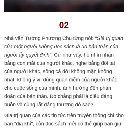
02
Nhà văn Tưởng Phương Chu từng nói:
"Giá trị quan
của một người không đọc sách là do bản thân của
người ấy quyết định"
. Cứ như vậy, họ nhìn nhận
bằng con mắt của người khác, nghe bằng đôi tai
của người khác, sống cả đời không mặn không
nhạt, không ý vị, dùng quan điểm của người khác
cho cuộc sống của mình, ảnh hưởng đến phán
đoán của bản thân. Đó chẳng phải là điều đáng
buồn và cũng rất đáng thương đó sao?
Giá trị quan của các tin tức trên truyền thông chỉ cho
bạn "địa khí", còn đọc sách mới có thể giúp bạn giữ