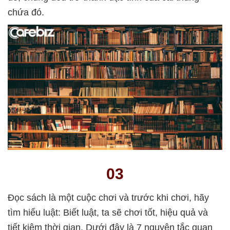
chứa đó.
03
Đọc sách là một cuộc chơi và trước khi chơi, hãy
tìm hiểu luật: Biết luật, ta sẽ chơi tốt, hiệu quả và
tiết kiệm thời gian. Dưới đây là 7 nguyên tắc quan