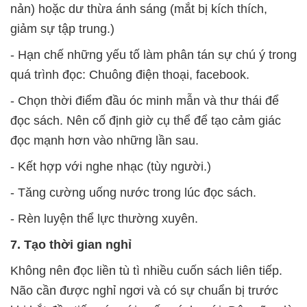
nản) hoặc dư thừa ánh sáng (mắt bị kích thích,
giảm sự tập trung.)
- Hạn chế những yếu tố làm phân tán sự chú ý trong
quá trình đọc: Chuông điện thoại, facebook.
- Chọn thời điểm đầu óc minh mẫn và thư thái để
đọc sách. Nên cố định giờ cụ thể để tạo cảm giác
đọc mạnh hơn vào những lần sau.
- Kết hợp với nghe nhạc (tùy người.)
- Tăng cường uống nước trong lúc đọc sách.
- Rèn luyện thể lực thường xuyên.
7. Tạo thời gian nghỉ
Không nên đọc liền tù tì nhiều cuốn sách liên tiếp.
Não cần được nghỉ ngơi và có sự chuẩn bị trước