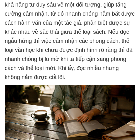
khả năng tư duy sâu về một đối tượng, giúp tăng
cường cảm nhận, từ đó nhanh chóng nắm bắt được
cách hành văn của một tác giả, phân biệt được sự
khác nhau về sắc thái giữa thể loại sách. Nếu đọc
ngẫu hứng thì việc cảm nhận các phong cách, thể
loại văn học khi chưa được định hình rõ ràng thì đã
nhanh chóng bị lu mờ khi ta tiếp cận sang phong
cách và thể loại mới. Khi ấy, đọc nhiều nhưng
không nắm được cốt lõi.