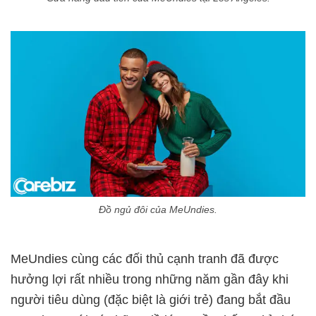
Đồ ngủ đôi của MeUndies.
MeUndies cùng các đối thủ cạnh tranh đã được
hưởng lợi rất nhiều trong những năm gần đây khi
người tiêu dùng (đặc biệt là giới trẻ) đang bắt đầu