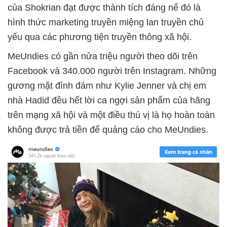
của Shokrian đạt được thành tích đáng nể đó là
hình thức marketing truyền miệng lan truyền chủ
yếu qua các phương tiện truyền thông xã hội.
MeUndies có gần nửa triệu người theo dõi trên
Facebook và 340.000 người trên Instagram. Những
gương mặt đình đám như Kylie Jenner và chị em
nhà Hadid đều hết lời ca ngợi sản phẩm của hãng
trên mạng xã hội và một điều thú vị là họ hoàn toàn
không được trả tiền để quảng cáo cho MeUndies.