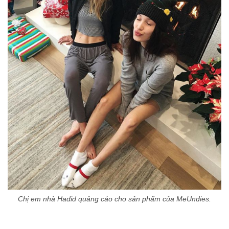
Chị em nhà Hadid quảng cáo cho sản phẩm của MeUndies.