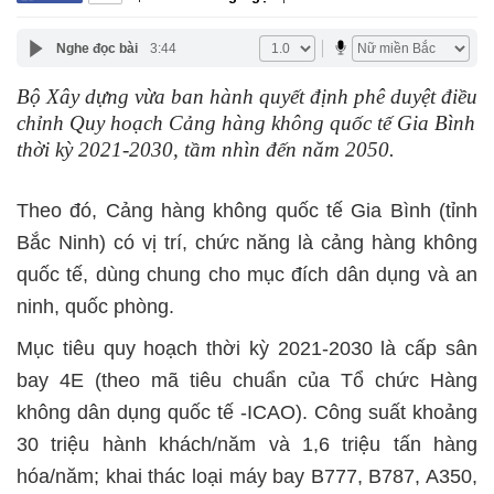
Nghe đọc bài
3:44
Bộ Xây dựng vừa ban hành quyết định phê duyệt điều
chỉnh Quy hoạch Cảng hàng không quốc tế Gia Bình
thời kỳ 2021-2030, tầm nhìn đến năm 2050.
Theo đó, Cảng hàng không quốc tế Gia Bình (tỉnh
Bắc Ninh) có vị trí, chức năng là cảng hàng không
quốc tế, dùng chung cho mục đích dân dụng và an
ninh, quốc phòng.
Mục tiêu quy hoạch thời kỳ 2021-2030 là cấp sân
bay 4E (theo mã tiêu chuẩn của Tổ chức Hàng
không dân dụng quốc tế -ICAO). Công suất khoảng
30 triệu hành khách/năm và 1,6 triệu tấn hàng
hóa/năm; khai thác loại máy bay B777, B787, A350,