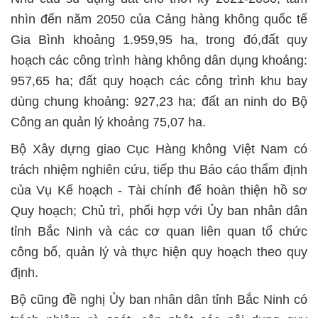
nhìn đến năm 2050 của Cảng hàng không quốc tế
Gia Bình khoảng 1.959,95 ha, trong đó,đất quy
hoạch các công trình hàng không dân dụng khoảng:
957,65 ha; đất quy hoạch các công trình khu bay
dùng chung khoảng: 927,23 ha; đất an ninh do Bộ
Công an quản lý khoảng 75,07 ha.
Bộ Xây dựng giao Cục Hàng không Việt Nam có
trách nhiệm nghiên cứu, tiếp thu Báo cáo thẩm định
của Vụ Kế hoạch - Tài chính để hoàn thiện hồ sơ
Quy hoạch; Chủ trì, phối hợp với Ủy ban nhân dân
tỉnh Bắc Ninh và các cơ quan liên quan tổ chức
công bố, quản lý và thực hiện quy hoạch theo quy
định.
Bộ cũng đề nghị Ủy ban nhân dân tỉnh Bắc Ninh có