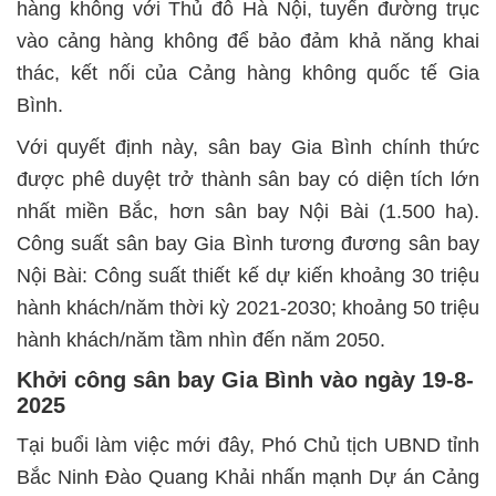
hàng không với Thủ đô Hà Nội, tuyến đường trục
vào cảng hàng không để bảo đảm khả năng khai
thác, kết nối của Cảng hàng không quốc tế Gia
Bình.
Với quyết định này, sân bay Gia Bình chính thức
được phê duyệt trở thành sân bay có diện tích lớn
nhất miền Bắc, hơn sân bay Nội Bài (1.500 ha).
Công suất sân bay Gia Bình tương đương sân bay
Nội Bài: Công suất thiết kế dự kiến khoảng 30 triệu
hành khách/năm thời kỳ 2021-2030; khoảng 50 triệu
hành khách/năm tầm nhìn đến năm 2050.
Khởi công sân bay Gia Bình vào ngày 19-8-
2025
Tại buổi làm việc mới đây, Phó Chủ tịch UBND tỉnh
Bắc Ninh Đào Quang Khải nhấn mạnh Dự án Cảng