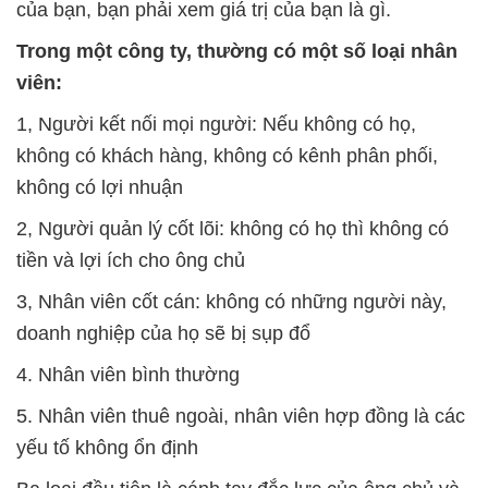
của bạn, bạn phải xem giá trị của bạn là gì.
Trong một công ty, thường có một số loại nhân
viên:
1, Người kết nối mọi người: Nếu không có họ,
không có khách hàng, không có kênh phân phối,
không có lợi nhuận
2, Người quản lý cốt lõi: không có họ thì không có
tiền và lợi ích cho ông chủ
3, Nhân viên cốt cán: không có những người này,
doanh nghiệp của họ sẽ bị sụp đổ
4. Nhân viên bình thường
5. Nhân viên thuê ngoài, nhân viên hợp đồng là các
yếu tố không ổn định