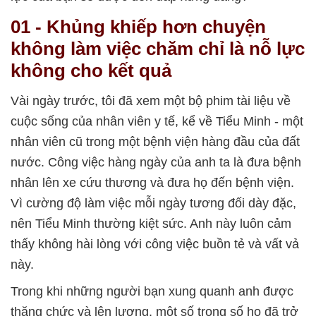
01 - Khủng khiếp hơn chuyện
không làm việc chăm chỉ là nỗ lực
không cho kết quả
Vài ngày trước, tôi đã xem một bộ phim tài liệu về
cuộc sống của nhân viên y tế, kể về Tiểu Minh - một
nhân viên cũ trong một bệnh viện hàng đầu của đất
nước. Công việc hàng ngày của anh ta là đưa bệnh
nhân lên xe cứu thương và đưa họ đến bệnh viện.
Vì cường độ làm việc mỗi ngày tương đối dày đặc,
nên Tiểu Minh thường kiệt sức. Anh này luôn cảm
thấy không hài lòng với công việc buồn tẻ và vất vả
này.
Trong khi những người bạn xung quanh anh được
thăng chức và lên lương, một số trong số họ đã trở