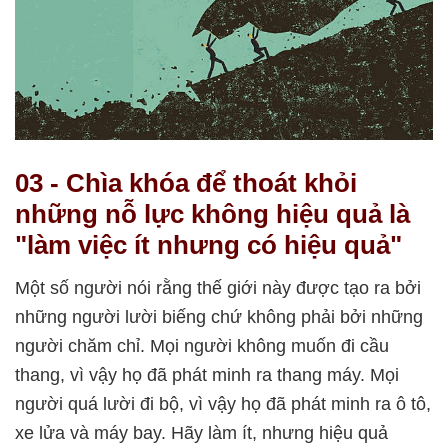
03 - Chìa khóa để thoát khỏi
những nỗ lực không hiệu quả là
"làm việc ít nhưng có hiệu quả"
Một số người nói rằng thế giới này được tạo ra bởi
những người lười biếng chứ không phải bởi những
người chăm chỉ. Mọi người không muốn đi cầu
thang, vì vậy họ đã phát minh ra thang máy. Mọi
người quá lười đi bộ, vì vậy họ đã phát minh ra ô tô,
xe lửa và máy bay. Hãy làm ít, nhưng hiệu quả