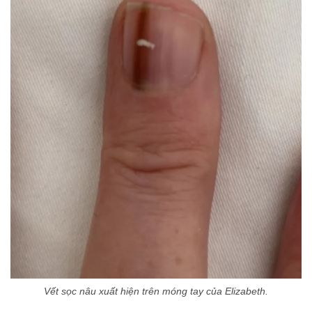
Vết sọc nâu xuất hiện trên móng tay của Elizabeth.