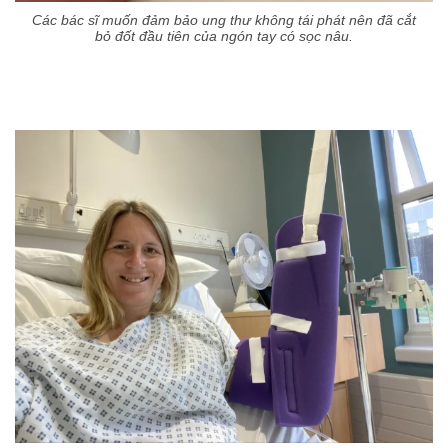
Các bác sĩ muốn đảm bảo ung thư không tái phát nên đã cắt
bỏ đốt đầu tiên của ngón tay có sọc nâu.