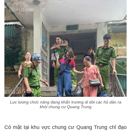
Lực lượng chức năng đang khẩn trương di dời các hộ dân ra
khỏi chung cư Quang Trung
Có mặt tại khu vực chung cư Quang Trung chỉ đạo