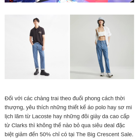
Đối với các chàng trai theo đuổi phong cách thời
thượng, yêu thích những thiết kế áo polo hay sơ mi
lịch lãm từ Lacoste hay những đôi giày da cao cấp
từ Clarks thì không thể nào bỏ qua siêu deal đặc
biệt giảm đến 50% chỉ có tại The Big Crescent Sale.