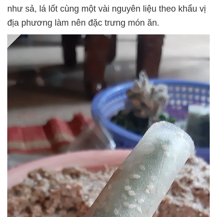
như sả, lá lốt cùng một vài nguyên liệu theo khẩu vị
địa phương làm nên đặc trưng món ăn.