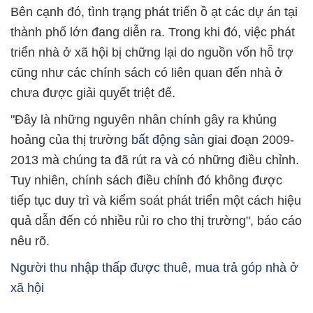
Bên cạnh đó, tình trạng phát triển ồ ạt các dự án tại
thành phố lớn đang diễn ra. Trong khi đó, việc phát
triển nhà ở xã hội bị chững lại do nguồn vốn hỗ trợ
cũng như các chính sách có liên quan đến nhà ở
chưa được giải quyết triệt để.
"Đây là những nguyên nhân chính gây ra khủng
hoảng của thị trường
bất động sản
giai đoạn 2009-
2013 mà chúng ta đã rút ra và có những điều chỉnh.
Tuy nhiên, chính sách điều chỉnh đó không được
tiếp tục duy trì và kiểm soát phát triển một cách hiệu
quả dẫn đến có nhiều rủi ro cho thị trường", báo cáo
nêu rõ.
Người thu nhập thấp được thuê, mua trả góp nhà ở
xã hội