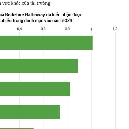
h vực khác của thị trường.