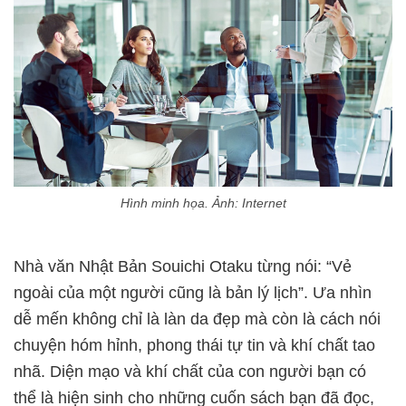
Hình minh họa. Ảnh: Internet
Nhà văn Nhật Bản Souichi Otaku từng nói: “Vẻ
ngoài của một người cũng là bản lý lịch”. Ưa nhìn
dễ mến không chỉ là làn da đẹp mà còn là cách nói
chuyện hóm hỉnh, phong thái tự tin và khí chất tao
nhã. Diện mạo và khí chất của con người bạn có
thể là hiện sinh cho những cuốn sách bạn đã đọc,