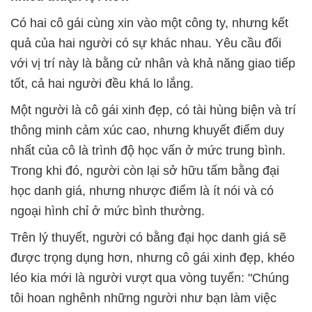
Có hai cô gái cùng xin vào một công ty, nhưng kết
quả của hai người có sự khác nhau. Yêu cầu đối
với vị trí này là bằng cử nhân và khả năng giao tiếp
tốt, cả hai người đều khá lo lắng.
Một người là cô gái xinh đẹp, có tài hùng biện và trí
thông minh cảm xúc cao, nhưng khuyết điểm duy
nhất của cô là trình độ học vấn ở mức trung bình.
Trong khi đó, người còn lại sở hữu tấm bằng đại
học danh giá, nhưng nhược điểm là ít nói và có
ngoại hình chỉ ở mức bình thường.
Trên lý thuyết, người có bằng đại học danh giá sẽ
được trọng dụng hơn, nhưng cô gái xinh đẹp, khéo
léo kia mới là người vượt qua vòng tuyển: "Chúng
tôi hoan nghênh những người như bạn làm việc