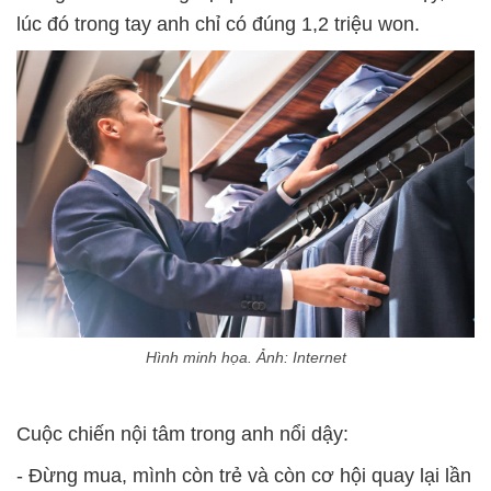
lúc đó trong tay anh chỉ có đúng 1,2 triệu won.
Hình minh họa. Ảnh: Internet
Cuộc chiến nội tâm trong anh nổi dậy:
- Đừng mua, mình còn trẻ và còn cơ hội quay lại lần