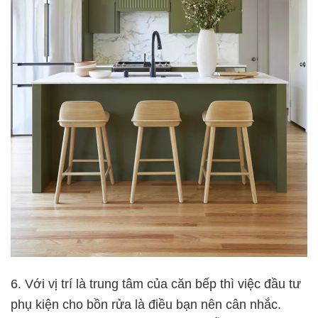
6. Với vị trí là trung tâm của căn bếp thì việc đầu tư
phụ kiện cho bồn rửa là điều bạn nên cân nhắc.