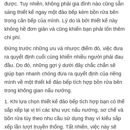
được. Tuy nhiên, không phải gia đình nào cũng sẵn
sàng thiết kế ngay một đảo bếp kèm bồn rửa bên
trong căn bếp của mình. Lý do là bởi thiết kế này
không hề đơn giản và cũng khiến bạn phải tốn thêm
chi phí.
Đứng trước những ưu và nhược điểm đó, việc đưa
ra quyết định cuối cùng khiến nhiều người phải đau
đầu. Do đó, những gợi ý dưới đây chắc chắn sẽ
giúp bạn nhanh chóng đưa ra quyết định của riêng
mình về một thiết kế đảo bếp tích hợp bồn rửa bên
trong không gian nấu nướng.
1. Khi lựa chọn thiết kế đảo bếp tích hợp bạn có thể
sắp xếp lại vị trí các khu vực nấu nướng, sơ chế và
bồn rửa tùy theo nhu cầu sử dụng thay vì kiểu sắp
xếp lần lượt truyền thống. Tất nhiên, việc này sẽ