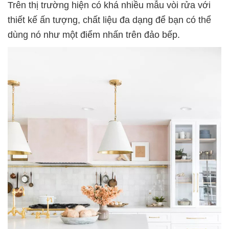
Trên thị trường hiện có khá nhiều mẫu vòi rửa với
thiết kế ấn tượng, chất liệu đa dạng để bạn có thể
dùng nó như một điểm nhấn trên đảo bếp.