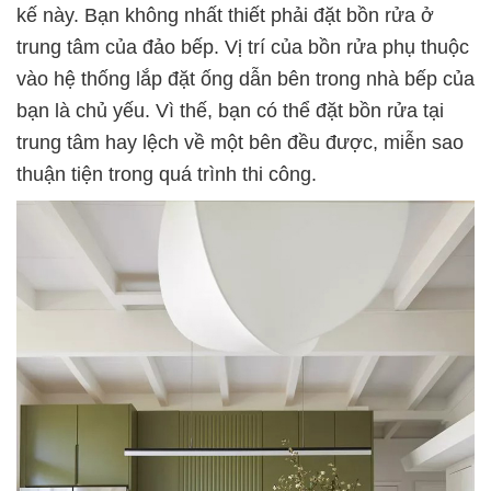
kế này. Bạn không nhất thiết phải đặt bồn rửa ở
trung tâm của đảo bếp. Vị trí của bồn rửa phụ thuộc
vào hệ thống lắp đặt ống dẫn bên trong nhà bếp của
bạn là chủ yếu. Vì thế, bạn có thể đặt bồn rửa tại
trung tâm hay lệch về một bên đều được, miễn sao
thuận tiện trong quá trình thi công.