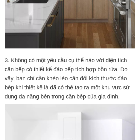
3. Không có một yêu cầu cụ thể nào với diện tích
căn bếp có thiết kế đảo bếp tích hợp bồn rửa. Do
vậy, bạn chỉ cần khéo léo cân đối kích thước đảo
bếp khi thiết kế là đã có thể tạo ra một khu vực sử
dụng đa năng bên trong căn bếp của gia đình.