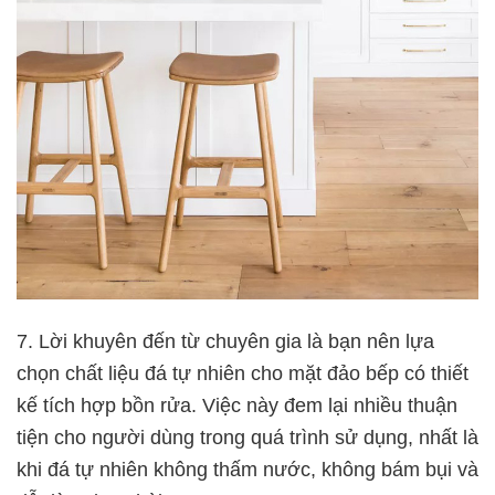
7. Lời khuyên đến từ chuyên gia là bạn nên lựa
chọn chất liệu đá tự nhiên cho mặt đảo bếp có thiết
kế tích hợp bồn rửa. Việc này đem lại nhiều thuận
tiện cho người dùng trong quá trình sử dụng, nhất là
khi đá tự nhiên không thấm nước, không bám bụi và