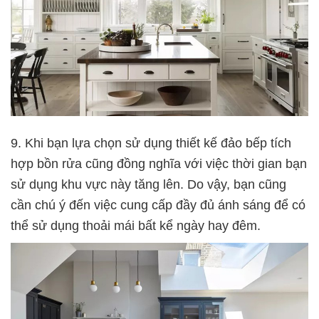
9. Khi bạn lựa chọn sử dụng thiết kế đảo bếp tích
hợp bồn rửa cũng đồng nghĩa với việc thời gian bạn
sử dụng khu vực này tăng lên. Do vậy, bạn cũng
cần chú ý đến việc cung cấp đầy đủ ánh sáng để có
thể sử dụng thoải mái bất kể ngày hay đêm.