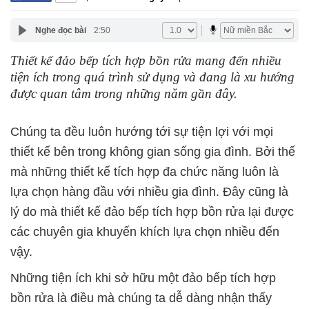
Nghe đọc bài
2:50
Thiết kế đảo bếp tích hợp bồn rửa mang đến nhiều
tiện ích trong quá trình sử dụng và đang là xu hướng
được quan tâm trong những năm gần đây.
Chúng ta đều luôn hướng tới sự tiện lợi với mọi
thiết kế bên trong không gian sống gia đình. Bởi thế
mà những thiết kế tích hợp đa chức năng luôn là
lựa chọn hàng đầu với nhiều gia đình. Đây cũng là
lý do mà thiết kế đảo bếp tích hợp bồn rửa lại được
các chuyên gia khuyến khích lựa chọn nhiều đến
vậy.
Những tiện ích khi sở hữu một đảo bếp tích hợp
bồn rửa là điều mà chúng ta dễ dàng nhận thấy