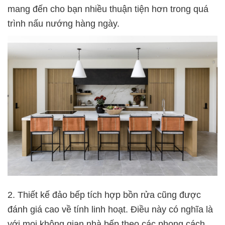
mang đến cho bạn nhiều thuận tiện hơn trong quá
trình nấu nướng hàng ngày.
2. Thiết kế đảo bếp tích hợp bồn rửa cũng được
đánh giá cao về tính linh hoạt. Điều này có nghĩa là
với mọi không gian nhà bếp theo các phong cách