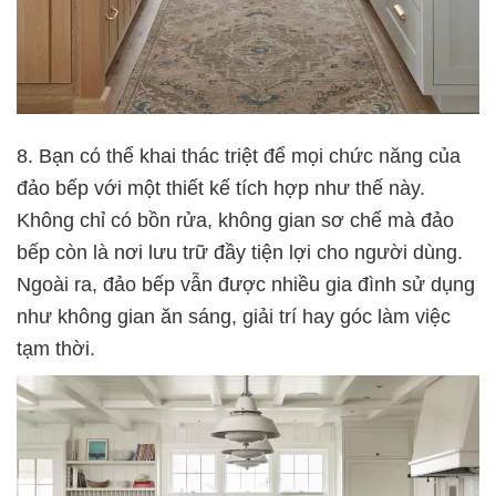
8. Bạn có thể khai thác triệt để mọi chức năng của
đảo bếp với một thiết kế tích hợp như thế này.
Không chỉ có bồn rửa, không gian sơ chế mà đảo
bếp còn là nơi lưu trữ đầy tiện lợi cho người dùng.
Ngoài ra, đảo bếp vẫn được nhiều gia đình sử dụng
như không gian ăn sáng, giải trí hay góc làm việc
tạm thời.