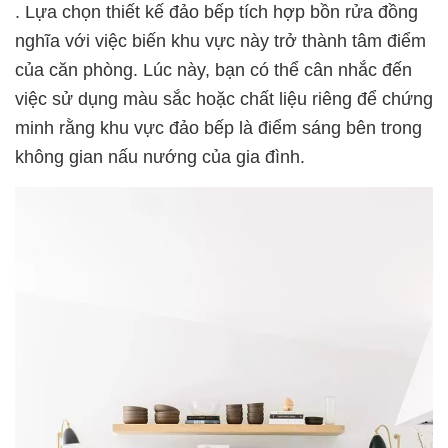
. Lựa chọn thiết kế đảo bếp tích hợp bồn rửa đồng
nghĩa với việc biến khu vực này trở thành tâm điểm
của căn phòng. Lúc này, bạn có thể cân nhắc đến
việc sử dụng màu sắc hoặc chất liệu riêng để chứng
minh rằng khu vực đảo bếp là điểm sáng bên trong
không gian nấu nướng của gia đình.