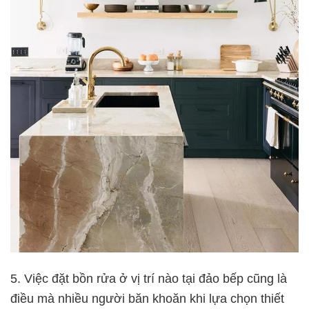
5. Việc đặt bồn rửa ở vị trí nào tại đảo bếp cũng là
điều mà nhiều người băn khoăn khi lựa chọn thiết