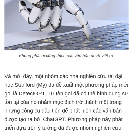
Không phải ai cũng thích các văn bản do AI viết ra.
Và mới đây, một nhóm các nhà nghiên cứu tại đại
học Stanford (Mỹ) đã đề xuất một phương pháp mới
gọi là DetectGPT. Từ tên gọi đã có thể hình dung sự
tồn tại của nó nhằm mục đích trở thành một trong
những công cụ đầu tiên để phát hiện các văn bản
được tạo ra bởi ChatGPT. Phương pháp này phát
triển dựa trên ý tưởng đã được nhóm nghiên cứu