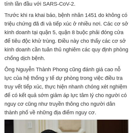
tính lần đầu với SARS-CoV-2.
Trước khi ra khai báo, bệnh nhân 1451 do không có
triệu chứng đã đi và tiếp xúc ở nhiều nơi. Các cơ sở
kinh doanh tại quận 5, quận 8 buộc phải đóng cửa
để tiêu độc khử trùng. Điều này cho thấy các cơ sở
kinh doanh cần tuân thủ nghiêm các quy định phòng
chống dịch bệnh.
Ông Nguyễn Thành Phong cũng đánh giá cao nỗ
lực của hệ thống y tế dự phòng trong việc điều tra
truy vết tiếp xúc, thực hiện nhanh chóng xét nghiệm
để có kết quả sớm giảm áp lực tâm lý cho người có
nguy cơ cũng như truyền thông cho người dân
thành phố về những địa điểm nguy cơ.