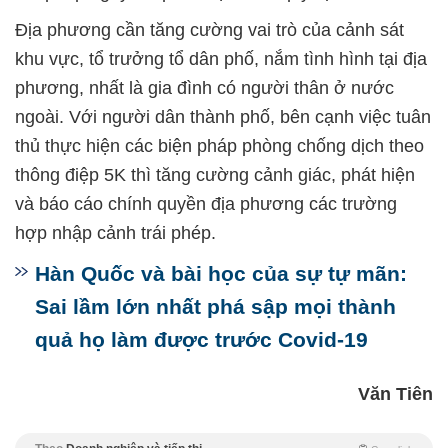
Địa phương cần tăng cường vai trò của cảnh sát
khu vực, tổ trưởng tổ dân phố, nắm tình hình tại địa
phương, nhất là gia đình có người thân ở nước
ngoài. Với người dân thành phố, bên cạnh việc tuân
thủ thực hiện các biện pháp phòng chống dịch theo
thông điệp 5K thì tăng cường cảnh giác, phát hiện
và báo cáo chính quyền địa phương các trường
hợp nhập cảnh trái phép.
Hàn Quốc và bài học của sự tự mãn:
Sai lầm lớn nhất phá sập mọi thành
quả họ làm được trước Covid-19
Văn Tiên