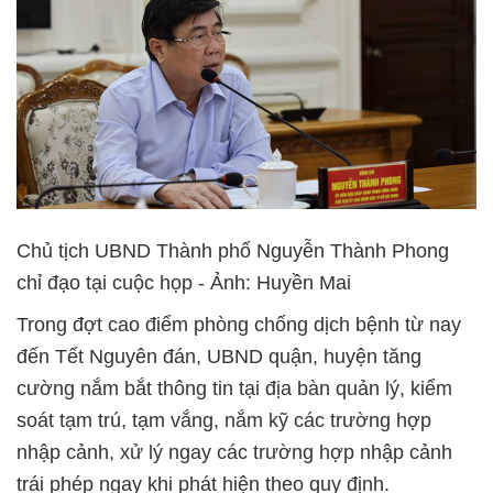
Chủ tịch UBND Thành phố Nguyễn Thành Phong
chỉ đạo tại cuộc họp - Ảnh: Huyền Mai
Trong đợt cao điểm phòng chống dịch bệnh từ nay
đến Tết Nguyên đán, UBND quận, huyện tăng
cường nắm bắt thông tin tại địa bàn quản lý, kiểm
soát tạm trú, tạm vắng, nắm kỹ các trường hợp
nhập cảnh, xử lý ngay các trường hợp nhập cảnh
trái phép ngay khi phát hiện theo quy định.