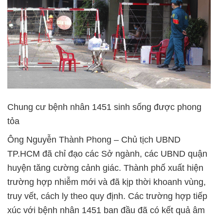
Chung cư bệnh nhân 1451 sinh sống được phong
tỏa
Ông Nguyễn Thành Phong – Chủ tịch UBND
TP.HCM đã chỉ đạo các Sở ngành, các UBND quận
huyện tăng cường cảnh giác. Thành phố xuất hiện
trường hợp nhiễm mới và đã kịp thời khoanh vùng,
truy vết, cách ly theo quy định. Các trường hợp tiếp
xúc với bệnh nhân 1451 ban đầu đã có kết quả âm