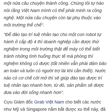
một nửa câu chuyện thành công. Chúng tôi tự hào
nói rằng Việt Nam mình có thể phát minh ra công
nghệ. Một nửa câu chuyện còn lại phụ thuộc vào
môi trường thể chế".
"Để đào tạo trí tuệ nhân tạo cho một con robot tự
hành ở cấp độ 4 thì doanh nghiệp cần được thử
nghiệm trong môi trường thật để máy có thể biết
tránh những tình huống thực tế mà phòng thí
nghiệm không có được (tất nhiên vẫn phải đảm bảo
an toàn và luôn có người trợ lái khi cần thiết). Nước
nào có cơ chế cởi mở thì sẽ giúp đào tạo được trí
tuệ nhân tạo nhanh hơn, từ đó, sản phẩm sẽ được
đưa vào đời sống nhanh hơn".
Cựu Giám đốc
Grab Việt Nam
cho biết các nước
như Mỹ và Singapore nắm bắt được xu thế này, đã