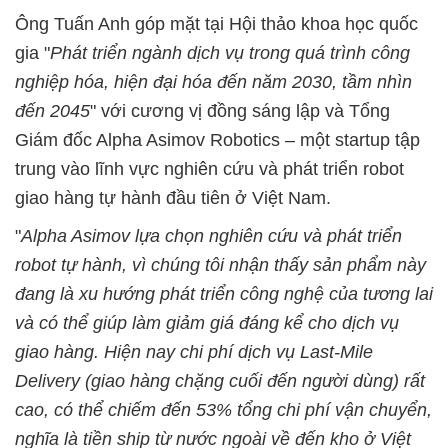
Ông Tuấn Anh góp mặt tại Hội thảo khoa học quốc
gia "
Phát triển ngành dịch vụ trong quá trình công
nghiệp hóa, hiện đại hóa đến năm 2030, tầm nhìn
đến 2045
" với cương vị đồng sáng lập và Tổng
Giám đốc Alpha Asimov Robotics – một startup tập
trung vào lĩnh vực nghiên cứu và phát triển robot
giao hàng tự hành đầu tiên ở Việt Nam.
"
Alpha Asimov lựa chọn nghiên cứu và phát triển
robot tự hành, vì chúng tôi nhận thấy sản phẩm này
đang là xu hướng phát triển công nghệ của tương lai
và có thể giúp làm giảm giá đáng kể cho dịch vụ
giao hàng. Hiện nay chi phí dịch vụ Last-Mile
Delivery (giao hàng chặng cuối đến người dùng) rất
cao, có thể chiếm đến 53% tổng chi phí vận chuyển,
nghĩa là tiền ship từ nước ngoài về đến kho ở Việt