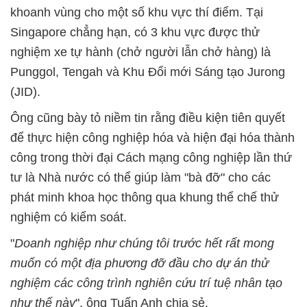
khoanh vùng cho một số khu vực thí điểm. Tại
Singapore chẳng hạn, có 3 khu vực được thử
nghiệm xe tự hành (chở người lẫn chở hàng) là
Punggol, Tengah và Khu Đổi mới Sáng tạo Jurong
(JID).
Ông cũng bày tỏ niềm tin rằng điều kiện tiên quyết
để thực hiện công nghiệp hóa và hiện đại hóa thành
công trong thời đại Cách mạng công nghiệp lần thứ
tư là Nhà nước có thể giúp làm "bà đỡ" cho các
phát minh khoa học thông qua khung thể chế thử
nghiệm có kiểm soát.
"
Doanh nghiệp như chúng tôi trước hết rất mong
muốn có một địa phương đỡ đầu cho dự án thử
nghiệm các công trình nghiên cứu trí tuệ nhân tạo
như thế này
", ông Tuấn Anh chia sẻ.