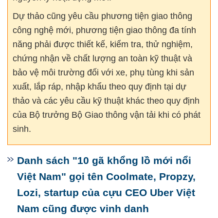
Dự thảo cũng yêu cầu phương tiện giao thông
công nghệ mới, phương tiện giao thông đa tính
năng phải được thiết kế, kiểm tra, thử nghiệm,
chứng nhận về chất lượng an toàn kỹ thuật và
bảo vệ môi trường đối với xe, phụ tùng khi sản
xuất, lắp ráp, nhập khẩu theo quy định tại dự
thảo và các yêu cầu kỹ thuật khác theo quy định
của Bộ trưởng Bộ Giao thông vận tải khi có phát
sinh.
Danh sách "10 gã khổng lồ mới nổi
Việt Nam" gọi tên Coolmate, Propzy,
Lozi, startup của cựu CEO Uber Việt
Nam cũng được vinh danh