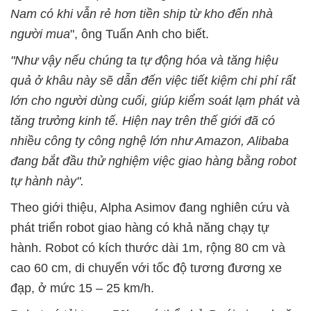
Nam có khi vẫn rẻ hơn tiền ship từ kho đến nhà
người mua
", ông Tuấn Anh cho biết.
"Như vậy nếu chúng ta tự động hóa và tăng hiệu
quả ở khâu này sẽ dẫn đến việc tiết kiệm chi phí rất
lớn cho người dùng cuối, giúp kiểm soát lạm phát và
tăng trưởng kinh tế. Hiện nay trên thế giới đã có
nhiều công ty công nghệ lớn như Amazon, Alibaba
đang bắt đầu thử nghiệm việc giao hàng bằng robot
tự hành này".
Theo giới thiệu, Alpha Asimov đang nghiên cứu và
phát triển robot giao hàng có khả năng chạy tự
hành. Robot có kích thước dài 1m, rộng 80 cm và
cao 60 cm, di chuyển với tốc độ tương đương xe
đạp, ở mức 15 – 25 km/h.