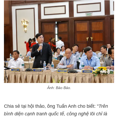
Ảnh: Bảo Bảo.
Chia sẻ tại hội thảo, ông Tuấn Anh cho biết: "
Trên
bình diện cạnh tranh quốc tế, công nghệ lõi chỉ là