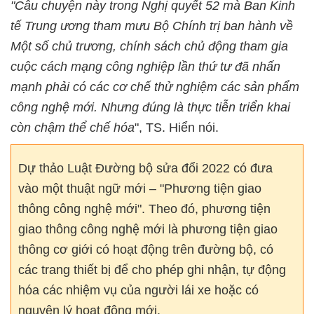
"Câu chuyện này trong Nghị quyết 52 mà Ban Kinh
tế Trung ương tham mưu Bộ Chính trị ban hành về
Một số chủ trương, chính sách chủ động tham gia
cuộc cách mạng công nghiệp lần thứ tư đã nhấn
mạnh phải có các cơ chế thử nghiệm các sản phẩm
công nghệ mới. Nhưng đúng là thực tiễn triển khai
còn chậm thể chế hóa
", TS. Hiển nói.
Dự thảo Luật Đường bộ sửa đổi 2022 có đưa
vào một thuật ngữ mới – "Phương tiện giao
thông công nghệ mới". Theo đó, phương tiện
giao thông công nghệ mới là phương tiện giao
thông cơ giới có hoạt động trên đường bộ, có
các trang thiết bị để cho phép ghi nhận, tự động
hóa các nhiệm vụ của người lái xe hoặc có
nguyên lý hoạt động mới.