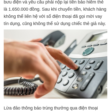
bưu điện và yêu cầu phải nộp lại tiền bảo hiểm thẻ
là 1.650.000 đồng. Sau khi chuyển tiền, khách hàng
không thể liên hệ với số điện thoại đã gọi mời vay
tín dụng, cũng không thể sử dụng chiếc thẻ giả này.
Lừa đảo thông báo trúng thưởng qua điện thoại