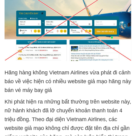
Hãng hàng không Vietnam Airlines vừa phát đi cảnh
báo về việc hiện có nhiều website giả mạo hãng này
bán vé máy bay giả
Khi phát hiện ra những bất thường trên website này,
nữ hành khách đã lỡ chuyển khoản thanh toán 4
triệu đồng. Theo đại diện Vietnam Airlines, các
website giả mạo không chỉ được đặt tên địa chỉ gần