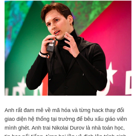
Anh rất đam mê về mã hóa và từng hack thay đổi
giao diện hệ thống tại trường để bêu xấu giáo viên
mình ghét. Anh trai Nikolai Durov là nhà toán học,