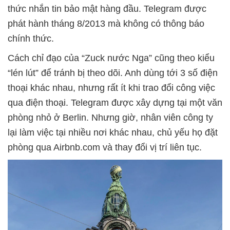
thức nhắn tin bảo mật hàng đầu. Telegram được
phát hành tháng 8/2013 mà không có thông báo
chính thức.
Cách chỉ đạo của “Zuck nước Nga” cũng theo kiểu
“lén lút” để tránh bị theo dõi. Anh dùng tới 3 số điện
thoại khác nhau, nhưng rất ít khi trao đổi công việc
qua điện thoại. Telegram được xây dựng tại một văn
phòng nhỏ ở Berlin. Nhưng giờ, nhân viên công ty
lại làm việc tại nhiều nơi khác nhau, chủ yếu họ đặt
phòng qua Airbnb.com và thay đổi vị trí liên tục.