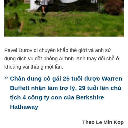
Pavel Durov di chuyển khắp thế giới và anh sử
dụng dịch vụ đặt phòng Airbnb. Anh thay đổi chỗ ở
khoảng vài tháng một lần.
Chân dung cô gái 25 tuổi được Warren
Buffett nhận làm trợ lý, 29 tuổi lên chủ
tịch 4 công ty con của Berkshire
Hathaway
Theo Le Min Kop