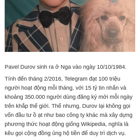
Pavel Durov sinh ra ở Nga vào ngày 10/10/1984.
Tính đến tháng 2/2016, Telegram đạt 100 triệu
người hoạt động mỗi tháng, với 15 tỷ tin nhắn và
khoảng 350.000 người dùng đăng ký mới mỗi ngày
trên khắp thế giới. Thế nhưng, Durov lại không gọi
vốn đầu tư ồ ạt như bao công ty khác mà xây dựng
phương thức hoạt động giống Wikipedia, nghĩa là
kêu gọi cộng đồng ủng hộ tiền để duy trì dịch vụ.