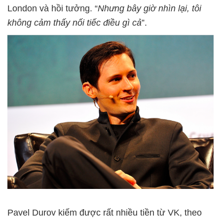
London và hồi tưởng. “
Nhưng bây giờ nhìn lại, tôi
không cảm thấy nối tiếc điều gì cả
”.
Pavel Durov kiếm được rất nhiều tiền từ VK, theo