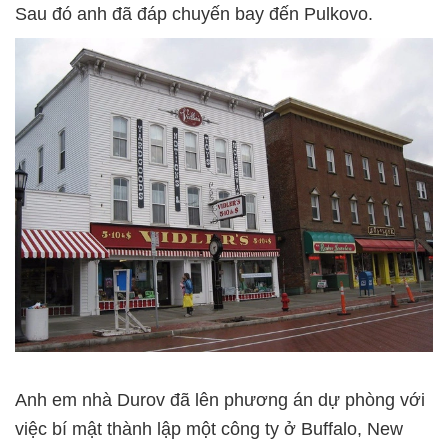
Sau đó anh đã đáp chuyến bay đến Pulkovo.
Anh em nhà Durov đã lên phương án dự phòng với
việc bí mật thành lập một công ty ở Buffalo, New