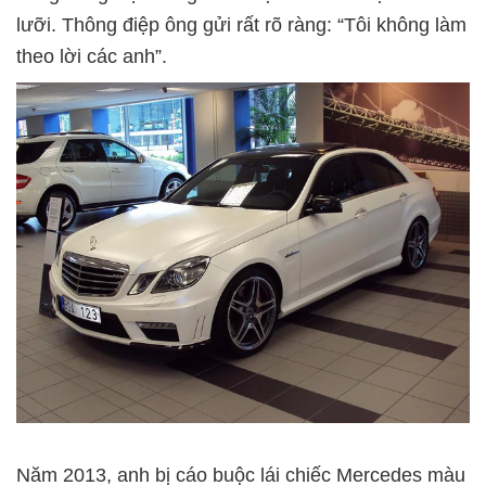
lưỡi. Thông điệp ông gửi rất rõ ràng: “Tôi không làm
theo lời các anh”.
Năm 2013, anh bị cáo buộc lái chiếc Mercedes màu