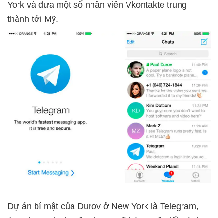
York và đưa một số nhân viên Vkontakte trung
thành tới Mỹ.
Dự án bí mật của Durov ở New York là Telegram,