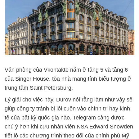
Văn phòng của Vkontakte nằm ở tầng 5 và tầng 6
của Singer House, tòa nhà mang tính biểu tượng ở
trung tâm Saint Petersburg.
Lý giải cho việc này, Durov nói rằng làm như vậy sẽ
giúp công ty tránh bị lôi cuốn vào chính trị hay kinh
tế của bất kỳ quốc gia nào. Telegram càng được
chú ý hơn khi cựu nhân viên NSA Edward Snowden
tiết lộ các chương trình theo dõi của chính phủ Mỹ