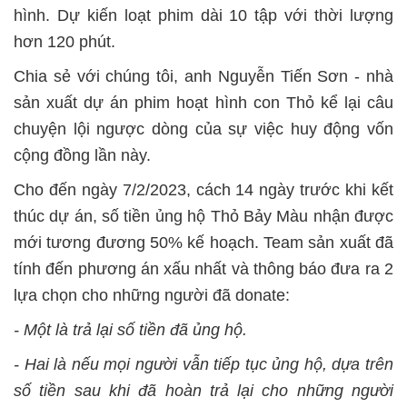
hình. Dự kiến loạt phim dài 10 tập với thời lượng
hơn 120 phút.
Chia sẻ với chúng tôi, anh Nguyễn Tiến Sơn - nhà
sản xuất dự án phim hoạt hình con Thỏ kể lại câu
chuyện lội ngược dòng của sự việc huy động vốn
cộng đồng lần này.
Cho đến ngày 7/2/2023, cách 14 ngày trước khi kết
thúc dự án, số tiền ủng hộ Thỏ Bảy Màu nhận được
mới tương đương 50% kế hoạch. Team sản xuất đã
tính đến phương án xấu nhất và thông báo đưa ra 2
lựa chọn cho những người đã donate:
- Một là trả lại số tiền đã ủng hộ.
- Hai là nếu mọi người vẫn tiếp tục ủng hộ, dựa trên
số tiền sau khi đã hoàn trả lại cho những người