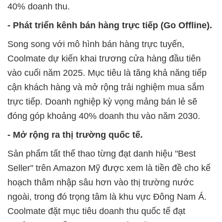
40% doanh thu.
- Phát triển kênh bán hàng trực tiếp (Go Offline).
Song song với mô hình bán hàng trực tuyến,
Coolmate dự kiến khai trương cửa hàng đầu tiên
vào cuối năm 2025. Mục tiêu là tăng khả năng tiếp
cận khách hàng và mở rộng trải nghiệm mua sắm
trực tiếp. Doanh nghiệp kỳ vọng mảng bán lẻ sẽ
đóng góp khoảng 40% doanh thu vào năm 2030.
- Mở rộng ra thị trường quốc tế.
Sản phẩm tất thể thao từng đạt danh hiệu "Best
Seller" trên Amazon Mỹ được xem là tiền đề cho kế
hoạch thâm nhập sâu hơn vào thị trường nước
ngoài, trong đó trọng tâm là khu vực Đông Nam Á.
Coolmate đặt mục tiêu doanh thu quốc tế đạt