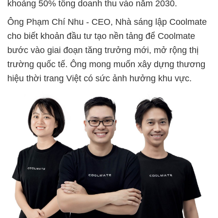
khoảng 50% tổng doanh thu vào năm 2030.
Ông Phạm Chí Nhu - CEO, Nhà sáng lập Coolmate
cho biết khoản đầu tư tạo nền tảng để Coolmate
bước vào giai đoạn tăng trưởng mới, mở rộng thị
trường quốc tế. Ông mong muốn xây dựng thương
hiệu thời trang Việt có sức ảnh hưởng khu vực.