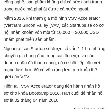
công nghệ, sản phẩm không chỉ có sức cạnh tranh
trong nước mà phải át được cả nước ngoài.
Năm 2016, khi tham gia mô hình VSV Accelerator
(Vietnam Silicon Valley (VAV) các Startups sẽ có cơ
hội nhận khoản vốn mồi từ 10.000 – 20.000 USD
nhằm phát triển sản phẩm.
Ngoài ra, các Startup sẽ được cố vấn 1-1 bởi những
chuyên gia hàng đầu trong các lĩnh vực và các
doanh nhân đã thành công; có cơ hội tiếp cận với
mạng lưới hơn 60 cố vấn rộng lớn trên khắp thế
giới của VSV.
Hiện tại, VSV Accelerator đang tiến hành nhận hồ
sơ cho khóa Bootcamp 2016. Hạn cuối để nhận hồ
sơ là 02 tháng 04 năm 2016.