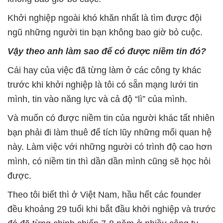
Khởi nghiệp ngoài khó khăn nhất là tìm được đội
ngũ những người tin bạn không bao giờ bỏ cuộc.
Vậy theo anh làm sao để có được niềm tin đó?
Cái hay của việc đã từng làm ở các công ty khác
trước khi khởi nghiệp là tôi có sẵn mạng lưới tin
mình, tin vào năng lực và cả độ “lì” của mình.
Và muốn có được niềm tin của người khác tất nhiên
bạn phải đi làm thuê để tích lũy những mối quan hệ
này. Làm việc với những người có trình độ cao hơn
mình, có niềm tin thì dần dần mình cũng sẽ học hỏi
được.
Theo tôi biết thì ở Việt Nam, hầu hết các founder
đều khoảng 29 tuổi khi bắt đầu khởi nghiệp và trước