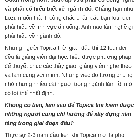
và phải có hiểu biết về ngành đó
. Chẳng hạn như
Lozi, muốn thành công chắc chắn các bạn founder
phải hiểu về lĩnh vực ăn uống. Anh nào làm nghề gì
phải hiểu về ngành đó.
Những người Topica thời gian đầu thì 12 founder
đều là giảng viên đại học, hiểu được phương pháp
để thuyết phục các thầy giáo, giảng viên nghe theo
và làm cùng với mình. Những việc đó tưởng chừng
nhỏ nhưng nhiều cái người trong ngành làm rồi mới
có lợi thế nhất định.
Không có tiền, làm sao để Topica tìm kiếm được
những người cùng chí hướng để xây dựng nền
tảng trong giai đoạn đầu?
Thực sự 2-3 năm đầu tiên khi Topica mới là phôi