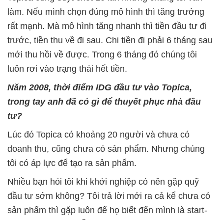
làm. Nếu mình chọn đúng mô hình thì tăng trưởng
rất mạnh. Mà mô hình tăng nhanh thì tiền đầu tư đi
trước, tiền thu về đi sau. Chi tiền đi phải 6 tháng sau
mới thu hồi về được. Trong 6 tháng đó chúng tôi
luôn rơi vào trạng thái hết tiền.
Năm 2008, thời điểm IDG đầu tư vào Topica,
trong tay anh đã có gì để thuyết phục nhà đầu
tư?
Lúc đó Topica có khoảng 20 người và chưa có
doanh thu, cũng chưa có sản phẩm. Nhưng chúng
tôi có áp lực để tạo ra sản phẩm.
Nhiều bạn hỏi tôi khi khởi nghiệp có nên gặp quỹ
đầu tư sớm không? Tôi trả lời mới ra cả kể chưa có
sản phẩm thì gặp luôn để họ biết đến mình là start-