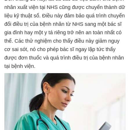
nhân xuất viện tại NHS cũng được chuyển thành dữ
liệu kỹ thuật số. Điều này đảm bảo quá trình chuyển
đổi điều trị của bệnh nhân từ NHS sang một bác sĩ
gia đình hay một y tá riêng trở nên an toàn nhất có
thể. Các thử nghiệm cho thấy điều này giảm nguy
cơ sai sót, nó cho phép bác sĩ ngay lập tức thấy
được đơn thuốc và quá trình điều trị của bệnh nhân
tại bệnh viện.