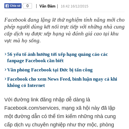
|
|
0
Vân Đàm
16:42 16/12/2015
Facebook đang lặng lẽ thử nghiệm tính năng mới cho
phép người dùng kết nối trực tiếp với những nhà cung
cấp dịch vụ được xếp hạng và đánh giá cao tại khu
vực mà họ sống.
56 yếu tố ảnh hưởng tới xếp hạng quảng cáo các
fanpage Facebook cần biết
Văn phòng Facebook tại Đức bị tấn công
Facebook cho xem News Feed, bình luận ngay cả khi
không có Internet
Với đường link đăng nhập dễ dàng là
Facebook.com/services, mạng xã hội này đã lập
một đường dẫn có thể tìm kiếm những nhà cung
cấp dịch vụ chuyên nghiệp như thợ mộc, phòng