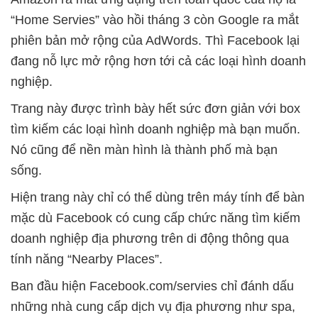
“Home Servies” vào hồi tháng 3 còn Google ra mắt
phiên bản mở rộng của AdWords. Thì Facebook lại
đang nỗ lực mở rộng hơn tới cả các loại hình doanh
nghiệp.
Trang này được trình bày hết sức đơn giản với box
tìm kiếm các loại hình doanh nghiệp mà bạn muốn.
Nó cũng để nền màn hình là thành phố mà bạn
sống.
Hiện trang này chỉ có thể dùng trên máy tính để bàn
mặc dù Facebook có cung cấp chức năng tìm kiếm
doanh nghiệp địa phương trên di động thông qua
tính năng “Nearby Places”.
Ban đầu hiện Facebook.com/servies chỉ đánh dấu
những nhà cung cấp dịch vụ địa phương như spa,