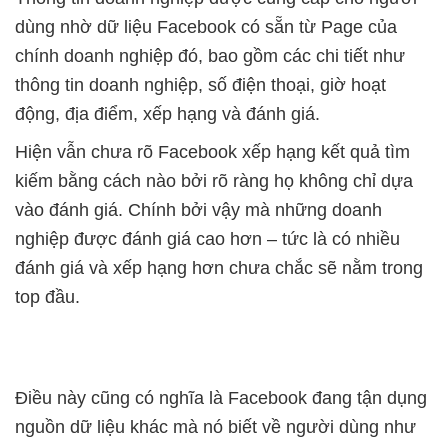
dùng nhờ dữ liệu Facebook có sẵn từ Page của
chính doanh nghiệp đó, bao gồm các chi tiết như
thông tin doanh nghiệp, số điện thoại, giờ hoạt
động, địa điểm, xếp hạng và đánh giá.
Hiện vẫn chưa rõ Facebook xếp hạng kết quả tìm
kiếm bằng cách nào bởi rõ ràng họ không chỉ dựa
vào đánh giá. Chính bởi vậy mà những doanh
nghiệp được đánh giá cao hơn – tức là có nhiều
đánh giá và xếp hạng hơn chưa chắc sẽ nằm trong
top đầu.
Điều này cũng có nghĩa là Facebook đang tận dụng
nguồn dữ liệu khác mà nó biết về người dùng như