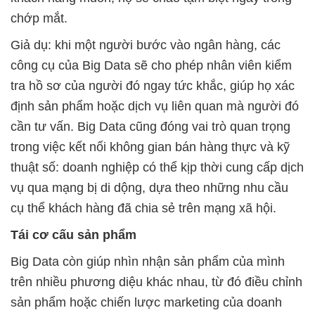
chớp mắt.
Giả dụ: khi một người bước vào ngân hàng, các
công cụ của Big Data sẽ cho phép nhân viên kiểm
tra hồ sơ của người đó ngay tức khắc, giúp họ xác
định sản phẩm hoặc dịch vụ liên quan mà người đó
cần tư vấn. Big Data cũng đóng vai trò quan trọng
trong việc kết nối không gian bán hàng thực và kỹ
thuật số: doanh nghiệp có thể kịp thời cung cấp dịch
vụ qua mạng bị di dộng, dựa theo những nhu cầu
cụ thể khách hàng đã chia sẻ trên mạng xã hội.
Tái cơ cấu sản phẩm
Big Data còn giúp nhìn nhận sản phẩm của mình
trên nhiều phương diệu khác nhau, từ đó điều chỉnh
sản phẩm hoặc chiến lược marketing của doanh