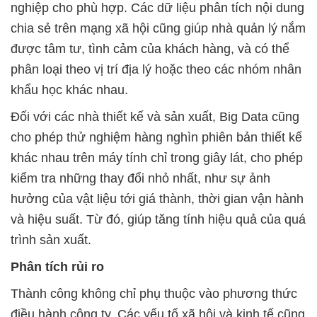
nghiệp cho phù hợp. Các dữ liệu phân tích nội dung
chia sẻ trên mạng xã hội cũng giúp nhà quản lý nắm
được tâm tư, tình cảm của khách hàng, và có thể
phân loại theo vị trí địa lý hoặc theo các nhóm nhân
khẩu học khác nhau.
Đối với các nhà thiết kế và sản xuất, Big Data cũng
cho phép thử nghiệm hàng nghìn phiên bản thiết kế
khác nhau trên máy tính chỉ trong giây lát, cho phép
kiểm tra những thay đổi nhỏ nhất, như sự ảnh
hưởng của vật liệu tới giá thành, thời gian vận hành
và hiệu suất. Từ đó, giúp tăng tính hiệu quả của quá
trình sản xuất.
Phân tích rủi ro
Thành công không chỉ phụ thuộc vào phương thức
điều hành công ty. Các yếu tố xã hội và kinh tế cũng