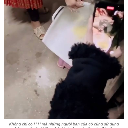
Không chỉ có H.H mà những người bạn của cô cũng sử dụng