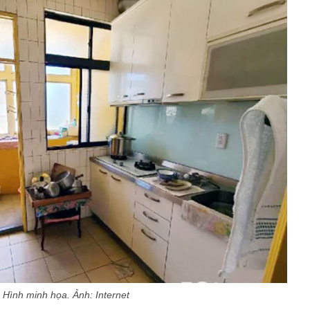
Hình minh họa. Ảnh: Internet