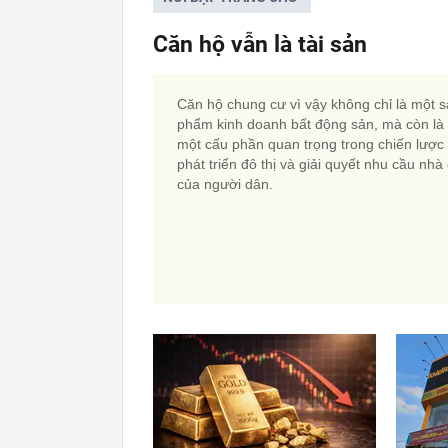
Căn hộ vẫn là tài sản
Căn hộ chung cư vì vậy không chỉ là một 
phẩm kinh doanh bất động sản, mà còn là
một cấu phần quan trọng trong chiến lược
phát triển đô thị và giải quyết nhu cầu nhà
của người dân.