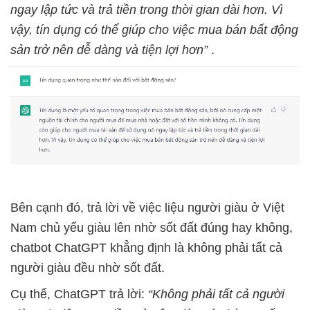
ngay lập tức và trả tiền trong thời gian dài hơn. Vì
vậy, tín dụng có thể giúp cho việc mua bán bất động
sản trở nên dễ dàng và tiện lợi hơn”
.
Bên cạnh đó, trả lời về việc liệu người giàu ở Việt
Nam chủ yếu giàu lên nhờ sốt đất đúng hay không,
chatbot ChatGPT khẳng định là không phải tất cả
người giàu đều nhờ sốt đất.
Cụ thể, ChatGPT trả lời:
“Không phải tất cả người