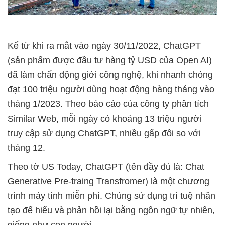
Kể từ khi ra mắt vào ngày 30/11/2022, ChatGPT
(sản phẩm được đầu tư hàng tỷ USD của Open AI)
đã làm chấn động giới công nghệ, khi nhanh chóng
đạt 100 triệu người dùng hoạt động hàng tháng vào
tháng 1/2023. Theo báo cáo của công ty phân tích
Similar Web, mỗi ngày có khoảng 13 triệu người
truy cập sử dụng ChatGPT, nhiều gấp đôi so với
tháng 12.
Theo tờ US Today, ChatGPT (tên đầy đủ là: Chat
Generative Pre-traing Transfromer) là một chương
trình máy tính miễn phí. Chúng sử dụng trí tuệ nhân
tạo để hiểu và phản hồi lại bằng ngôn ngữ tự nhiên,