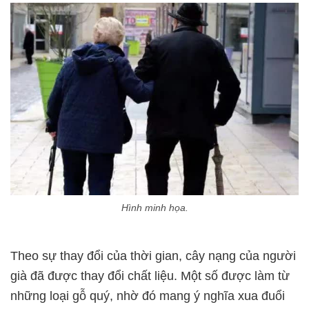
Hình minh họa.
Theo sự thay đổi của thời gian, cây nạng của người
già đã được thay đổi chất liệu. Một số được làm từ
những loại gỗ quý, nhờ đó mang ý nghĩa xua đuổi