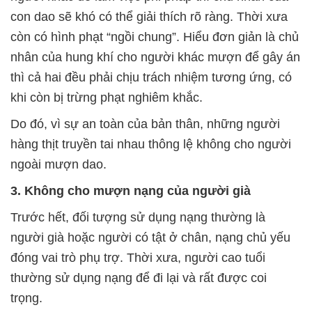
con dao sẽ khó có thể giải thích rõ ràng. Thời xưa
còn có hình phạt “ngồi chung”. Hiểu đơn giản là chủ
nhân của hung khí cho người khác mượn để gây án
thì cả hai đều phải chịu trách nhiệm tương ứng, có
khi còn bị trừng phạt nghiêm khắc.
Do đó, vì sự an toàn của bản thân, những người
hàng thịt truyền tai nhau thông lệ không cho người
ngoài mượn dao.
3. Không cho mượn nạng của người già
Trước hết, đối tượng sử dụng nạng thường là
người già hoặc người có tật ở chân, nạng chủ yếu
đóng vai trò phụ trợ. Thời xưa, người cao tuổi
thường sử dụng nạng để đi lại và rất được coi
trọng.