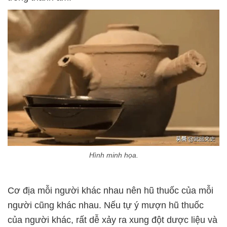
Hình minh họa.
Cơ địa mỗi người khác nhau nên hũ thuốc của mỗi
người cũng khác nhau. Nếu tự ý mượn hũ thuốc
của người khác, rất dễ xảy ra xung đột dược liệu và