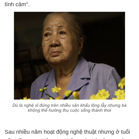
tình cảm".
Dù là nghệ sĩ đứng trên nhiều sân khấu lộng lẫy nhưng bà
không thể hưởng thụ cuộc sống thảnh thơi
Sau nhiều năm hoạt động nghệ thuật nhưng ở tuổi