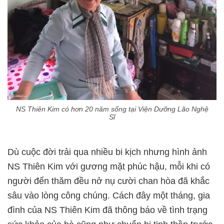
NS Thiên Kim có hơn 20 năm sống tại Viện Dưỡng Lão Nghệ
Sĩ
Dù cuộc đời trải qua nhiều bi kịch nhưng hình ảnh
NS Thiên Kim với gương mặt phúc hậu, mỗi khi có
người đến thăm đều nở nụ cười chan hòa đã khắc
sâu vào lòng công chúng. Cách đây một tháng, gia
đình của NS Thiên Kim đã thông báo về tình trạng