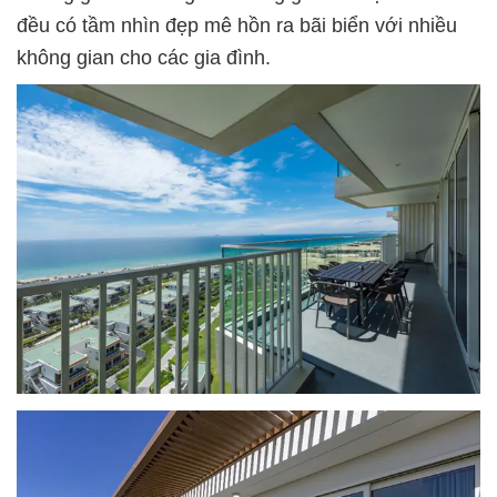
đều có tầm nhìn đẹp mê hồn ra bãi biển với nhiều
không gian cho các gia đình.