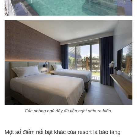
Các phòng ngủ đầy đủ tiện nghi nhìn ra biển.
Một số điểm nổi bật khác của resort là bảo tàng