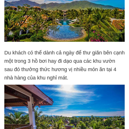
Du khách có thể dành cả ngày để thư giãn bên cạnh
một trong 3 hồ bơi hay đi dạo qua các khu vườn
sau đó thưởng thức hương vị nhiều món ăn tại 4
nhà hàng của khu nghỉ mát.