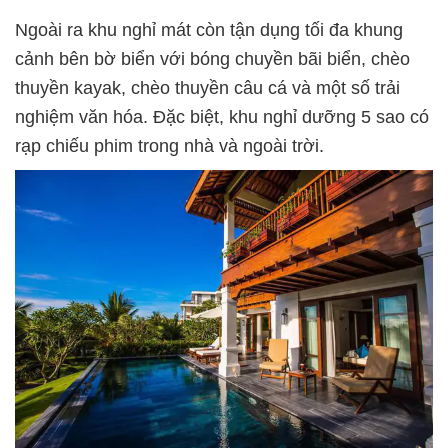
Ngoài ra khu nghỉ mát còn tận dụng tối đa khung
cảnh bên bờ biển với bóng chuyền bãi biển, chèo
thuyền kayak, chèo thuyền câu cá và một số trải
nghiệm văn hóa. Đặc biệt, khu nghỉ dưỡng 5 sao có
rạp chiếu phim trong nhà và ngoài trời.