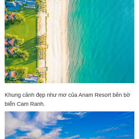
Khung cảnh đẹp như mơ của Anam Resort bên bờ
biển Cam Ranh.