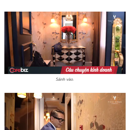
Sảnh vào.