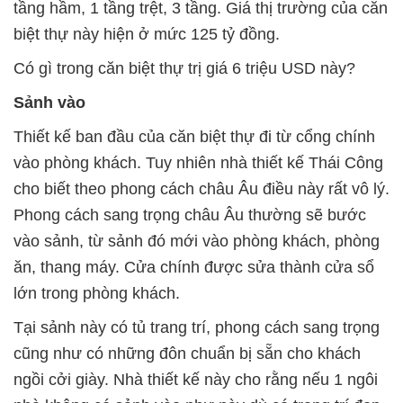
tầng hầm, 1 tầng trệt, 3 tầng. Giá thị trường của căn
biệt thự này hiện ở mức 125 tỷ đồng.
Có gì trong căn biệt thự trị giá 6 triệu USD này?
Sảnh vào
Thiết kế ban đầu của căn biệt thự đi từ cổng chính
vào phòng khách. Tuy nhiên nhà thiết kế Thái Công
cho biết theo phong cách châu Âu điều này rất vô lý.
Phong cách sang trọng châu Âu thường sẽ bước
vào sảnh, từ sảnh đó mới vào phòng khách, phòng
ăn, thang máy. Cửa chính được sửa thành cửa sổ
lớn trong phòng khách.
Tại sảnh này có tủ trang trí, phong cách sang trọng
cũng như có những đôn chuẩn bị sẵn cho khách
ngồi cởi giày. Nhà thiết kế này cho rằng nếu 1 ngôi