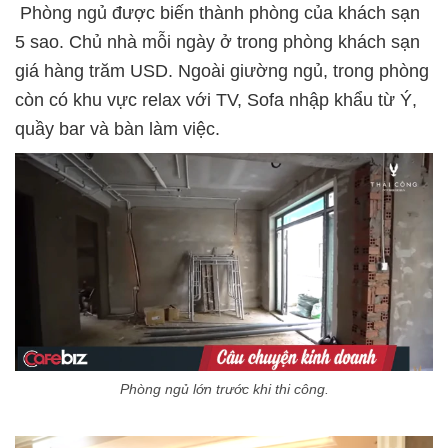
Phòng ngủ được biến thành phòng của khách sạn
5 sao. Chủ nhà mỗi ngày ở trong phòng khách sạn
giá hàng trăm USD. Ngoài giường ngủ, trong phòng
còn có khu vực relax với TV, Sofa nhập khẩu từ Ý,
quầy bar và bàn làm việc.
Phòng ngủ lớn trước khi thi công.