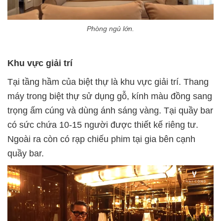
Phòng ngủ lớn.
Khu vực giải trí
Tại tầng hầm của biệt thự là khu vực giải trí. Thang
máy trong biệt thự sử dụng gỗ, kính màu đồng sang
trọng ấm cúng và dùng ánh sáng vàng. Tại quầy bar
có sức chứa 10-15 người được thiết kế riêng tư.
Ngoài ra còn có rạp chiếu phim tại gia bên cạnh
quầy bar.