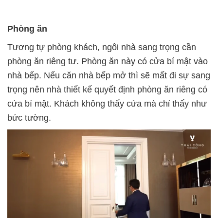
Phòng ăn
Tương tự phòng khách, ngôi nhà sang trọng cần
phòng ăn riêng tư. Phòng ăn này có cửa bí mật vào
nhà bếp. Nếu căn nhà bếp mở thì sẽ mất đi sự sang
trọng nên nhà thiết kế quyết định phòng ăn riêng có
cửa bí mật. Khách không thấy cửa mà chỉ thấy như
bức tường.