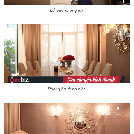
Lối vào phòng ăn.
Phòng ăn riêng biệt.