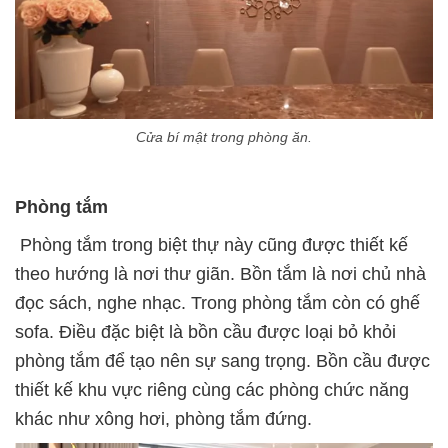
Cửa bí mật trong phòng ăn.
Phòng tắm
Phòng tắm trong biệt thự này cũng được thiết kế
theo hướng là nơi thư giãn. Bồn tắm là nơi chủ nhà
đọc sách, nghe nhạc. Trong phòng tắm còn có ghế
sofa. Điều đặc biệt là bồn cầu được loại bỏ khỏi
phòng tắm để tạo nên sự sang trọng. Bồn cầu được
thiết kế khu vực riêng cùng các phòng chức năng
khác như xông hơi, phòng tắm đứng.