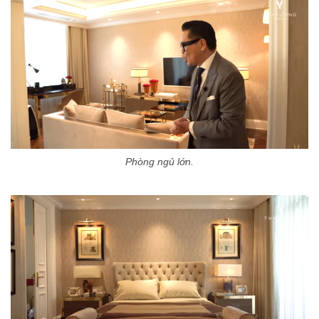
Phòng ngủ lớn.