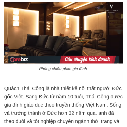
Phòng chiếu phim gia đình.
Quách Thái Công là nhà thiết kế nội thất người Đức
gốc Việt. Sang Đức từ năm 10 tuổi, Thái Công được
gia đình giáo dục theo truyền thống Việt Nam. Sống
và trưởng thành ở Đức hơn 32 năm qua, anh đã
theo đuổi và tốt nghiệp chuyên ngành thời trang và