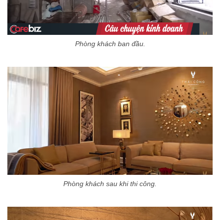
Phòng khách ban đầu.
Phòng khách sau khi thi công.