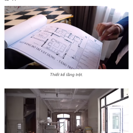
Thiết kế tầng trệt.