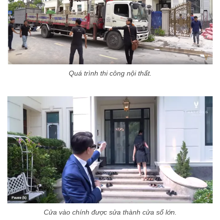
Quá trình thi công nội thất.
Cửa vào chính được sửa thành cửa sổ lớn.