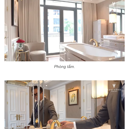
Phòng tắm.