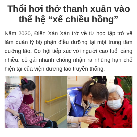
Thổi hơi thở thanh xuân vào
thế hệ “xế chiều hồng”
Năm 2020, Điền Xán Xán trở về từ học tập trở về
làm quản lý bộ phận điều dưỡng tại một trung tâm
dưỡng lão. Cơ hội tiếp xúc với người cao tuổi càng
nhiều, cô gái nhanh chóng nhận ra những hạn chế
hiện tại của viện dưỡng lão truyền thống.