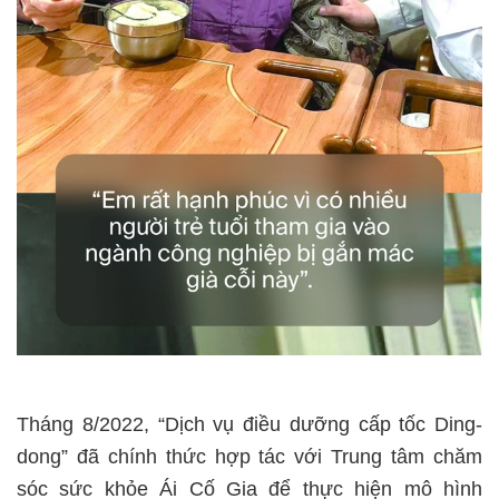
Tháng 8/2022, “Dịch vụ điều dưỡng cấp tốc Ding-
dong” đã chính thức hợp tác với Trung tâm chăm
sóc sức khỏe Ái Cố Gia để thực hiện mô hình