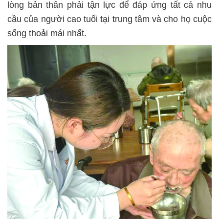
lòng bản thân phải tận lực để đáp ứng tất cả nhu
cầu của người cao tuổi tại trung tâm và cho họ cuộc
sống thoải mái nhất.