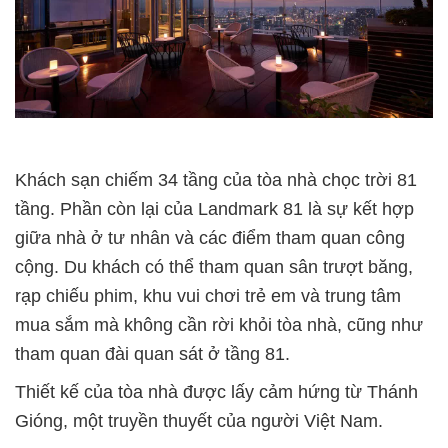
Khách sạn chiếm 34 tầng của tòa nhà chọc trời 81
tầng. Phần còn lại của Landmark 81 là sự kết hợp
giữa nhà ở tư nhân và các điểm tham quan công
cộng. Du khách có thể tham quan sân trượt băng,
rạp chiếu phim, khu vui chơi trẻ em và trung tâm
mua sắm mà không cần rời khỏi tòa nhà, cũng như
tham quan đài quan sát ở tầng 81.
Thiết kế của tòa nhà được lấy cảm hứng từ Thánh
Gióng, một truyền thuyết của người Việt Nam.