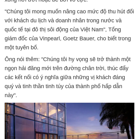
"Chúng tôi mong muốn nâng cao mức độ thu hút đối
với khách du lịch và doanh nhân trong nước và
quốc tế tại đô thị sôi động của Việt Nam", Tổng
giám đốc của Vinpearl, Goetz Bauer, cho biết trong
một tuyên bố.
Ông nói thêm: "Chúng tôi hy vọng sẽ trở thành một
ngọn hải đăng mới trên đường chân trời, thúc đẩy
các kết nối có ý nghĩa giữa những vị khách đáng
quý và tinh thần tinh túy của thành phố hấp dẫn
này".