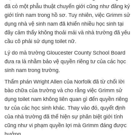
đã có một phẫu thuật chuyển giới cũng như đăng ký
giới tính nam trong hồ sơ. Tuy nhiên, việc Grimm sử
dụng nhà vệ sinh nam đã khiến nhiều học sinh tại
đây cảm thấy không thoải mái và nhà trường đã yêu
cầu cô phải sử dụng toilet nữ.
Lý do mà trường Gloucester County School Board
đưa ra là nhằm bảo vệ quyền riêng tư của các học
sinh nam trong trường.
Thẩm phán Wright Allen của Norfolk đã từ chối lời
bào chữa của trường và cho rằng việc Grimm sử
dụng toilet nam không liên quan gì đến quyền riêng
tư của các học sinh khác. Thay vào đó, quyết định
của nhà trường đã thể hiện sự phân biệt giới tính
cũng như vi phạm quyền lợi mà Grimm đáng được
hưởng.