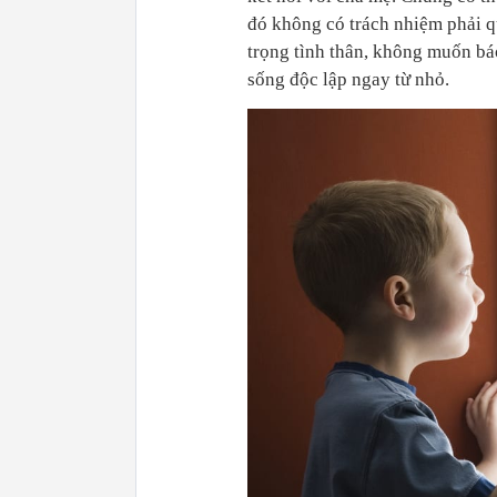
đó không có trách nhiệm phải q
trọng tình thân, không muốn bá
sống độc lập ngay từ nhỏ.