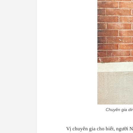
Chuyên gia di
Vị chuyên gia cho biết, người 