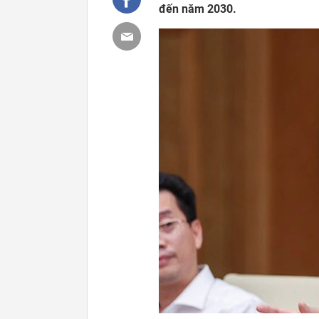
đến năm 2030.