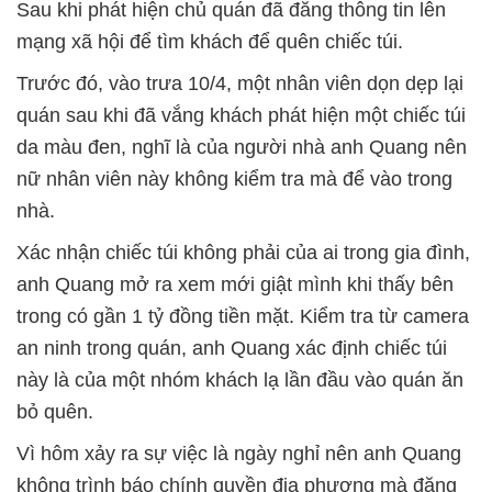
Sau khi phát hiện chủ quán đã đăng thông tin lên
mạng xã hội để tìm khách để quên chiếc túi.
Trước đó, vào trưa 10/4, một nhân viên dọn dẹp lại
quán sau khi đã vắng khách phát hiện một chiếc túi
da màu đen, nghĩ là của người nhà anh Quang nên
nữ nhân viên này không kiểm tra mà để vào trong
nhà.
Xác nhận chiếc túi không phải của ai trong gia đình,
anh Quang mở ra xem mới giật mình khi thấy bên
trong có gần 1 tỷ đồng tiền mặt. Kiểm tra từ camera
an ninh trong quán, anh Quang xác định chiếc túi
này là của một nhóm khách lạ lần đầu vào quán ăn
bỏ quên.
Vì hôm xảy ra sự việc là ngày nghỉ nên anh Quang
không trình báo chính quyền địa phương mà đăng