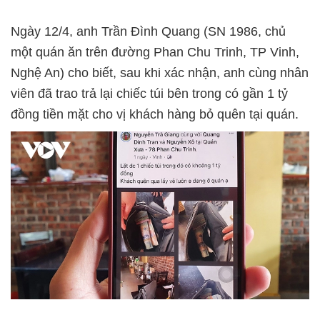
Ngày 12/4, anh Trần Đình Quang (SN 1986, chủ
một quán ăn trên đường Phan Chu Trinh, TP Vinh,
Nghệ An) cho biết, sau khi xác nhận, anh cùng nhân
viên đã trao trả lại chiếc túi bên trong có gần 1 tỷ
đồng tiền mặt cho vị khách hàng bỏ quên tại quán.