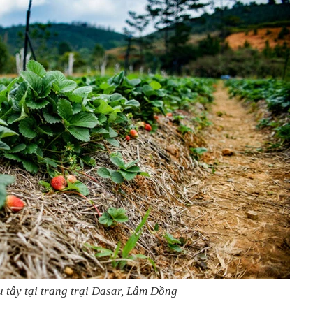
 tây tại trang trại Đasar, Lâm Đồng