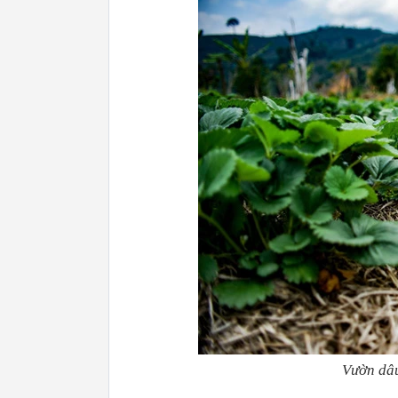
Vườn dâu