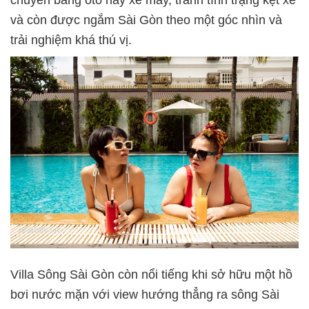
và còn được ngắm Sài Gòn theo một góc nhìn và
trải nghiệm khá thú vị.
Villa Sông Sài Gòn còn nổi tiếng khi sở hữu một hồ
bơi nước mặn với view hướng thẳng ra sông Sài