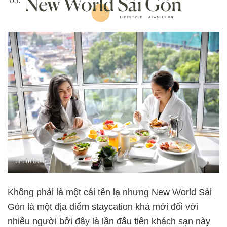
Không phải là một cái tên lạ nhưng New World Sài
Gòn là một địa điểm staycation khá mới đối với
nhiều người bởi đây là lần đầu tiên khách sạn này