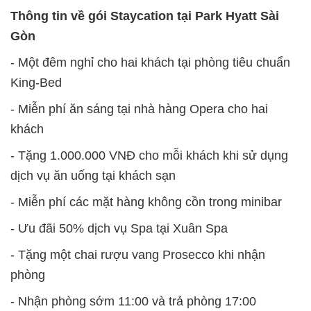
Thông tin về gói Staycation tại Park Hyatt Sài
Gòn
- Một đêm nghỉ cho hai khách tại phòng tiêu chuẩn
King-Bed
- Miễn phí ăn sáng tại nhà hàng Opera cho hai
khách
- Tặng 1.000.000 VNĐ cho mỗi khách khi sử dụng
dịch vụ ăn uống tại khách sạn
- Miễn phí các mặt hàng không cồn trong minibar
- Ưu đãi 50% dịch vụ Spa tại Xuân Spa
- Tặng một chai rượu vang Prosecco khi nhận
phòng
- Nhận phòng sớm 11:00 và trả phòng 17:00