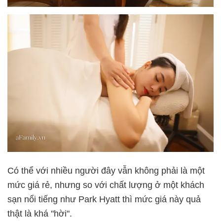
Có thể với nhiều người đây vẫn không phải là một
mức giá rẻ, nhưng so với chất lượng ở một khách
sạn nổi tiếng như Park Hyatt thì mức giá này quả
thật là khá "hời".