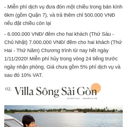
- Miễn phí dịch vụ đưa đón một chiều trong bán kính
6km (gồm Quận 7), và trả thêm chỉ 500.000 VNĐ
nếu đặt chiều còn lại
- 6.000.000 VNĐ/ đêm cho hai khách (Thứ Sáu -
Chủ Nhật) 7.000.000 VNĐ/ đêm cho hai khách (Thứ
Hai - Thứ Năm) Chương trình từ nay hết ngày
1/11/2020! Miễn phí hủy trong vòng 24 tiếng trước
ngày nhận phòng. Giá chưa gồm 5% phí dịch vụ và
sau đó 10% VAT.