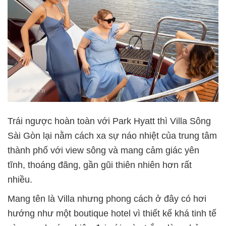
Trái ngược hoàn toàn với Park Hyatt thì Villa Sông
Sài Gòn lại nằm cách xa sự náo nhiệt của trung tâm
thành phố với view sông và mang cảm giác yên
tĩnh, thoáng đãng, gần gũi thiên nhiên hơn rất
nhiều.
Mang tên là Villa nhưng phong cách ở đây có hơi
hướng như một boutique hotel vì thiết kế khá tinh tế