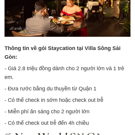
Thông tin về gói Staycation tại Villa Sông Sài
Gòn:
- Giá 2.8 triệu đồng dành cho 2 người lớn và 1 trẻ
em.
- Đưa rước bằng du thuyền từ Quận 1
- Có thể check in sớm hoặc check out trễ
- Miễn phí ăn sáng cho 2 người lớn
- Có thể check out trễ đến 4h chiều