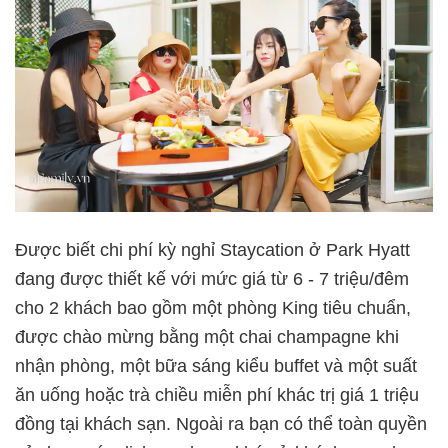
Được biết chi phí kỳ nghỉ Staycation ở Park Hyatt
đang được thiết kế với mức giá từ 6 - 7 triệu/đêm
cho 2 khách bao gồm một phòng King tiêu chuẩn,
được chào mừng bằng một chai champagne khi
nhận phòng, một bữa sáng kiểu buffet và một suất
ăn uống hoặc trà chiều miễn phí khác trị giá 1 triệu
đồng tại khách sạn. Ngoài ra bạn có thể toàn quyền