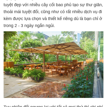
tuyệt đẹp với nhiều cây cối bao phủ tạo sự thư giãn,
thoải mái tuyệt đối, cũng như có rất nhiều dịch vụ đi
kèm được lựa chọn và thiết kế riêng dù là bạn chỉ ở
trong 2 - 3 ngày ngắn ngủi.