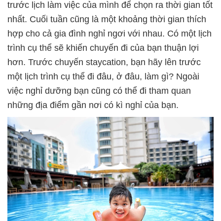
trước lịch làm việc của mình để chọn ra thời gian tốt
nhất. Cuối tuần cũng là một khoảng thời gian thích
hợp cho cả gia đình nghỉ ngơi với nhau. Có một lịch
trình cụ thể sẽ khiến chuyến đi của bạn thuận lợi
hơn. Trước chuyến staycation, bạn hãy lên trước
một lịch trình cụ thể đi đâu, ở đâu, làm gì? Ngoài
việc nghỉ dưỡng bạn cũng có thể đi tham quan
những địa điểm gần nơi có kì nghỉ của bạn.