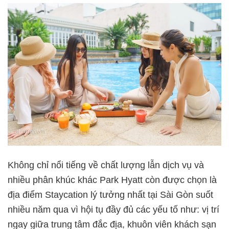
Không chỉ nổi tiếng về chất lượng lẫn dịch vụ và
nhiều phân khúc khác Park Hyatt còn được chọn là
địa điểm Staycation lý tưởng nhất tại Sài Gòn suốt
nhiều năm qua vì hội tụ đầy đủ các yếu tố như: vị trí
ngay giữa trung tâm đắc địa, khuôn viên khách sạn