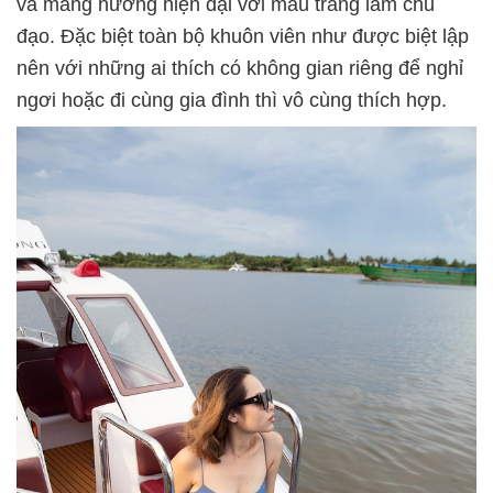
và mang hướng hiện đại với màu trắng làm chủ
đạo. Đặc biệt toàn bộ khuôn viên như được biệt lập
nên với những ai thích có không gian riêng để nghỉ
ngơi hoặc đi cùng gia đình thì vô cùng thích hợp.