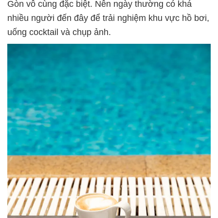
Gòn vô cùng đặc biệt. Nên ngày thường có khá
nhiều người đến đây để trải nghiệm khu vực hồ bơi,
uống cocktail và chụp ảnh.