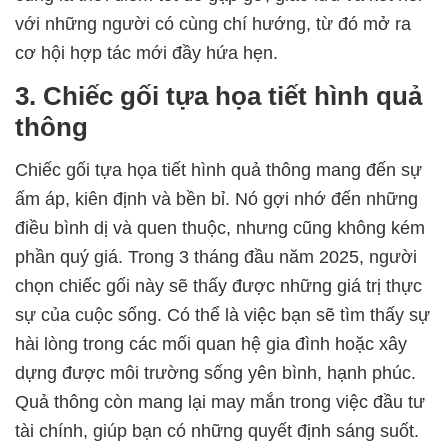
với những người có cùng chí hướng, từ đó mở ra
cơ hội hợp tác mới đầy hứa hẹn.
3. Chiếc gối tựa họa tiết hình quả
thông
Chiếc gối tựa họa tiết hình quả thông mang đến sự
ấm áp, kiên định và bền bỉ. Nó gợi nhớ đến những
điều bình dị và quen thuộc, nhưng cũng không kém
phần quý giá. Trong 3 tháng đầu năm 2025, người
chọn chiếc gối này sẽ thấy được những giá trị thực
sự của cuộc sống. Có thể là việc bạn sẽ tìm thấy sự
hài lòng trong các mối quan hệ gia đình hoặc xây
dựng được môi trường sống yên bình, hạnh phúc.
Quả thông còn mang lại may mắn trong việc đầu tư
tài chính, giúp bạn có những quyết định sáng suốt.