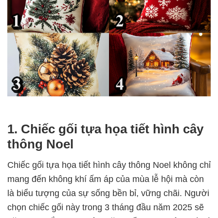
1. Chiếc gối tựa họa tiết hình cây
thông Noel
Chiếc gối tựa họa tiết hình cây thông Noel không chỉ
mang đến không khí ấm áp của mùa lễ hội mà còn
là biểu tượng của sự sống bền bỉ, vững chãi. Người
chọn chiếc gối này trong 3 tháng đầu năm 2025 sẽ