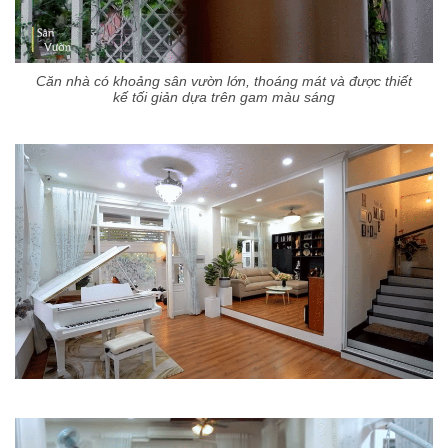
Căn nhà có khoảng sân vườn lớn, thoáng mát và được thiết
kế tối giản dựa trên gam màu sáng