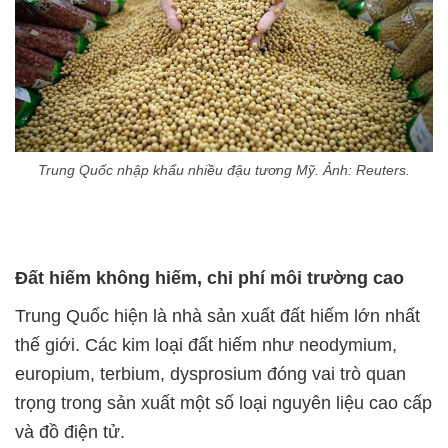
Trung Quốc nhập khẩu nhiều đậu tương Mỹ. Ảnh: Reuters.
Đất hiếm không hiếm, chi phí môi trường cao
Trung Quốc hiện là nhà sản xuất đất hiếm lớn nhất
thế giới. Các kim loại đất hiếm như neodymium,
europium, terbium, dysprosium đóng vai trò quan
trọng trong sản xuất một số loại nguyên liệu cao cấp
và đồ điện tử.