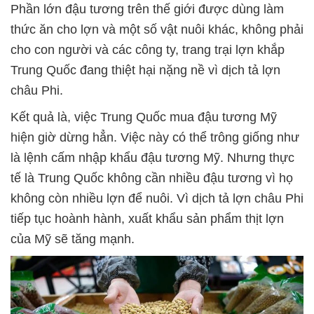
Phần lớn đậu tương trên thế giới được dùng làm
thức ăn cho lợn và một số vật nuôi khác, không phải
cho con người và các công ty, trang trại lợn khắp
Trung Quốc đang thiệt hại nặng nề vì dịch tả lợn
châu Phi.
Kết quả là, việc Trung Quốc mua đậu tương Mỹ
hiện giờ dừng hẳn. Việc này có thể trông giống như
là lệnh cấm nhập khẩu đậu tương Mỹ. Nhưng thực
tế là Trung Quốc không cần nhiều đậu tương vì họ
không còn nhiều lợn để nuôi. Vì dịch tả lợn châu Phi
tiếp tục hoành hành, xuất khẩu sản phẩm thịt lợn
của Mỹ sẽ tăng mạnh.