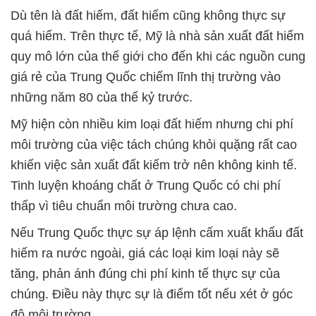
Dù tên là đất hiếm, đất hiếm cũng không thực sự
quá hiếm. Trên thực tế, Mỹ là nhà sản xuất đất hiếm
quy mô lớn của thế giới cho đến khi các nguồn cung
giá rẻ của Trung Quốc chiếm lĩnh thị trường vào
những năm 80 của thế kỷ trước.
Mỹ hiện còn nhiều kim loại đất hiếm nhưng chi phí
môi trường của việc tách chúng khỏi quặng rất cao
khiến việc sản xuất đất kiếm trở nên không kinh tế.
Tinh luyện khoáng chất ở Trung Quốc có chi phí
thấp vì tiêu chuẩn môi trường chưa cao.
Nếu Trung Quốc thực sự áp lệnh cấm xuất khẩu đất
hiếm ra nước ngoài, giá các loại kim loại này sẽ
tăng, phản ánh đúng chi phí kinh tế thực sự của
chúng. Điều này thực sự là điểm tốt nếu xét ở góc
độ môi trường.