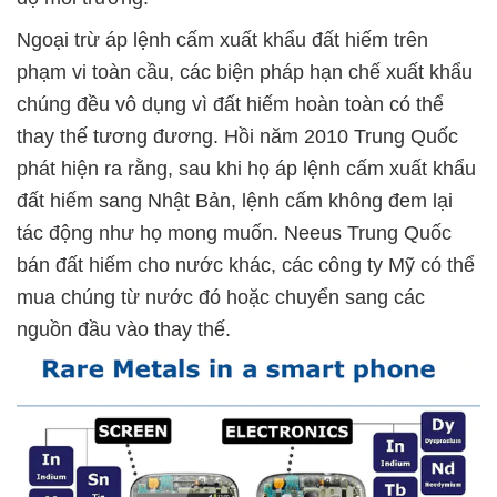
Ngoại trừ áp lệnh cấm xuất khẩu đất hiếm trên
phạm vi toàn cầu, các biện pháp hạn chế xuất khẩu
chúng đều vô dụng vì đất hiếm hoàn toàn có thể
thay thế tương đương. Hồi năm 2010 Trung Quốc
phát hiện ra rằng, sau khi họ áp lệnh cấm xuất khẩu
đất hiếm sang Nhật Bản, lệnh cấm không đem lại
tác động như họ mong muốn. Neeus Trung Quốc
bán đất hiếm cho nước khác, các công ty Mỹ có thể
mua chúng từ nước đó hoặc chuyển sang các
nguồn đầu vào thay thế.