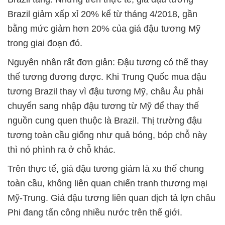
Brazil giảm xấp xỉ 20% kể từ tháng 4/2018, gần
bằng mức giảm hơn 20% của giá đậu tương Mỹ
trong giai đoạn đó.
Nguyên nhân rất đơn giản: Đậu tương có thể thay
thế tương đương được. Khi Trung Quốc mua đậu
tương Brazil thay vì đậu tương Mỹ, châu Âu phải
chuyển sang nhập đậu tương từ Mỹ để thay thế
nguồn cung quen thuộc là Brazil. Thị trường đậu
tương toàn cầu giống như quả bóng, bóp chỗ này
thì nó phình ra ở chỗ khác.
Trên thực tế, giá đậu tương giảm là xu thế chung
toàn cầu, không liên quan chiến tranh thương mại
Mỹ-Trung. Giá đậu tương liên quan dịch tả lợn châu
Phi đang tấn công nhiều nước trên thế giới.