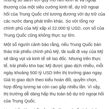
thương của một siêu cường kinh tế, dự trữ ngoại
hối của Trung Quốc chỉ tương đương với dự trữ của
các nước đang phát triển khác. So với tổng nợ
chính phủ của Mỹ xấp xỉ 22.000 tỷ USD, con số của
Trung Quốc cũng không thực sự lớn.
Một số người cảnh báo rằng, nếu Trung Quốc bán
tháo trái phiếu chính phủ Mỹ, lãi suất đi vay của Mỹ
sẽ tăng vọt và kinh tế sẽ lao đốc. Nhưng trên thực
tế, trái phiếu kho bạc Mỹ được giao dịch nhiều, mỗi
ngày khoảng 500 tỷ USD trên thị trường giao ngay.
Giá trị giao dịch theo kiểu hoán đổi, quyền chọn,
hợp đồng tương lai còn cao gấp nhiều lần. Vì vậy,
thị trường dễ dàng hấp thụ toàn bộ dự trữ ngoại hối
của Trung Quốc.